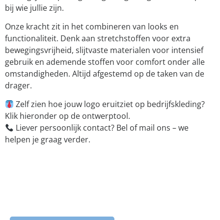
bij wie jullie zijn.
Onze kracht zit in het combineren van looks en
functionaliteit. Denk aan stretchstoffen voor extra
bewegingsvrijheid, slijtvaste materialen voor intensief
gebruik en ademende stoffen voor comfort onder alle
omstandigheden. Altijd afgestemd op de taken van de
drager.
Zelf zien hoe jouw logo eruitziet op bedrijfskleding?
Klik hieronder op de ontwerptool.
Liever persoonlijk contact? Bel of mail ons – we
helpen je graag verder.