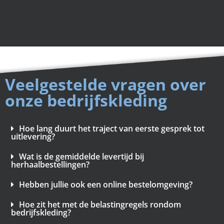
Veelgestelde vragen over
onze bedrijfskleding
Hoe lang duurt het traject van eerste gesprek tot
uitlevering?
Wat is de gemiddelde levertijd bij
herhaalbestellingen?
Hebben jullie ook een online bestelomgeving?
Hoe zit het met de belastingregels rondom
bedrijfskleding?