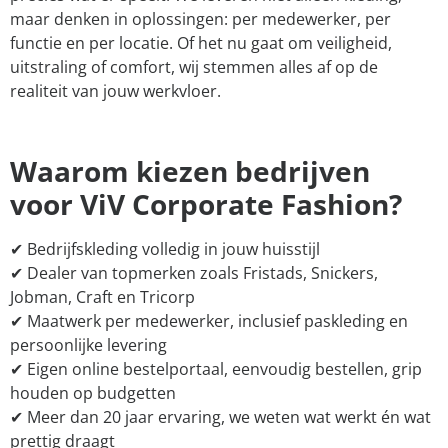
maar denken in oplossingen: per medewerker, per
functie en per locatie. Of het nu gaat om veiligheid,
uitstraling of comfort, wij stemmen alles af op de
realiteit van jouw werkvloer.
Waarom kiezen bedrijven
voor ViV Corporate Fashion?
✔ Bedrijfskleding volledig in jouw huisstijl
✔ Dealer van topmerken zoals Fristads, Snickers,
Jobman, Craft en Tricorp
✔ Maatwerk per medewerker, inclusief paskleding en
persoonlijke levering
✔ Eigen online bestelportaal, eenvoudig bestellen, grip
houden op budgetten
✔ Meer dan 20 jaar ervaring, we weten wat werkt én wat
prettig draagt