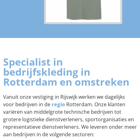
Specialist in
bedrijfskleding in
Rotterdam en omstreken
Vanuit onze vestiging in Rijswijk werken we dagelijks
voor bedrijven in de
regio
Rotterdam. Onze klanten
variëren van middelgrote technische bedrijven tot
grotere logistieke dienstverleners, sportorganisaties en
representatieve dienstverleners. We leveren onder meer
aan bedrijven in de volgende sectoren: