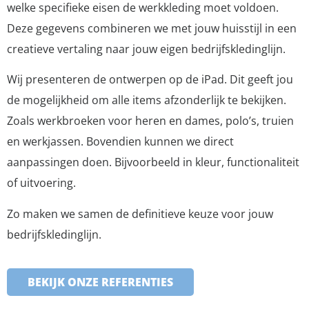
welke specifieke eisen de werkkleding moet voldoen.
Deze gegevens combineren we met jouw huisstijl in een
creatieve vertaling naar jouw eigen bedrijfskledinglijn.
Wij presenteren de ontwerpen op de iPad. Dit geeft jou
de mogelijkheid om alle items afzonderlijk te bekijken.
Zoals werkbroeken voor heren en dames, polo’s, truien
en werkjassen. Bovendien kunnen we direct
aanpassingen doen. Bijvoorbeeld in kleur, functionaliteit
of uitvoering.
Zo maken we samen de definitieve keuze voor jouw
bedrijfskledinglijn.
BEKIJK ONZE REFERENTIES