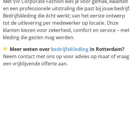
Met ViV Corporate Fashion kies je voor gemak, kwaliteit
en een professionele uitstraling die past bij jouw bedrijf.
Bedrijfskleding die écht werkt; van het eerste ontwerp
tot de uitlevering per medewerker op locatie. Onze
klanten kiezen voor zekerheid, comfort en service – met
kleding die gezien mag worden.
Meer weten over
bedrijfskleding
in Rotterdam?
Neem contact met ons op voor advies op maat of vraag
een vrijblijvende offerte aan.