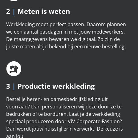
2
|
Meten is weten
Werkkleding moet perfect passen. Daarom plannen
we een aantal pasdagen in met jouw medewerkers.
De maatgegevens bewaren we digitaal. Zo zijn de
juiste maten altijd bekend bij een nieuwe bestelling.
3
|
Productie werkkleding
Bestel je heren- en damesbedrijfskleding uit
voorraad? Dan personaliseren wij deze door ze te
bedrukken of te borduren. Laat je de werkkleding
speciaal produceren door ViV Corporate Fashion?
Dan wordt jouw huisstijl erin verwerkt. De keuze is
aan jou.