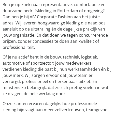
Ben je op zoek naar representatieve, comfortabele en
duurzame bedrijfskleding in Rotterdam of omgeving?
Dan ben je bij ViV Corporate Fashion aan het juiste
adres. Wij leveren hoogwaardige kleding die naadloos
aansluit op de uitstraling én de dagelijkse praktijk van
jouw organisatie. En dat doen we tegen concurrerende
prijzen, zonder concessies te doen aan kwaliteit of
professionaliteit.
Of je nu actief bent in de bouw, techniek, logistiek,
automotive of sportsector: jouw medewerkers
verdienen kleding die past bij hun werkzaamheden én bij
jouw merk. Wij zorgen ervoor dat jouw team er
verzorgd, professioneel en herkenbaar uitziet. En
minstens zo belangrijk: dat ze zich prettig voelen in wat
ze dragen, de hele werkdag door.
Onze klanten ervaren dagelijks hoe professionele
kleding bijdraagt aan meer zelfvertrouwen, teamgevoel