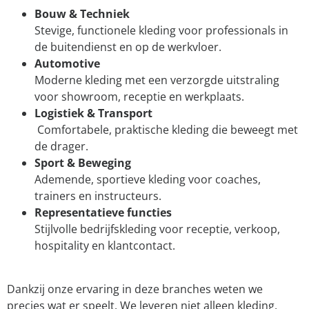
Bouw & Techniek
Stevige, functionele kleding voor professionals in
de buitendienst en op de werkvloer.
Automotive
Moderne kleding met een verzorgde uitstraling
voor showroom, receptie en werkplaats.
Logistiek & Transport
Comfortabele, praktische kleding die beweegt met
de drager.
Sport & Beweging
Ademende, sportieve kleding voor coaches,
trainers en instructeurs.
Representatieve functies
Stijlvolle bedrijfskleding voor receptie, verkoop,
hospitality en klantcontact.
Dankzij onze ervaring in deze branches weten we
precies wat er speelt. We leveren niet alleen kleding,