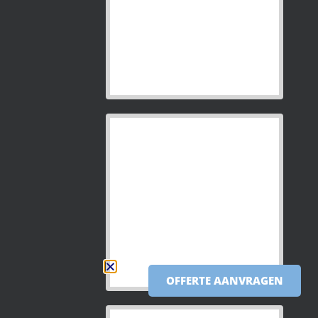
OFFERTE AANVRAGEN