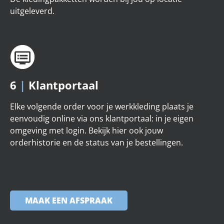
uitgeleverd.
6
|
Klantportaal
Elke volgende order voor je werkkleding plaats je
eenvoudig online via ons klantportaal: in je eigen
omgeving met login. Bekijk hier ook jouw
orderhistorie en de status van je bestellingen.
MAAK EEN AFSPRAAK