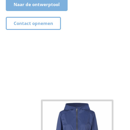
Naar de ontwerptool
Contact opnemen