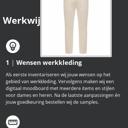
Werkwijze
1
|
Wensen werkkleding
Als eerste inventariseren wij jouw wensen op het
gebied van werkkleding. Vervolgens maken wij een
digitaal moodboard met meerdere items en stijlen
voor dames en heren. Na de laatste aanpassingen én
jouw goedkeuring bestellen wij de samples.