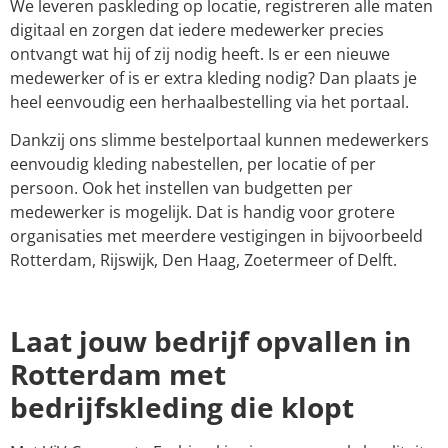
We leveren paskleding op locatie, registreren alle maten
digitaal en zorgen dat iedere medewerker precies
ontvangt wat hij of zij nodig heeft. Is er een nieuwe
medewerker of is er extra kleding nodig? Dan plaats je
heel eenvoudig een herhaalbestelling via het portaal.
Dankzij ons slimme bestelportaal kunnen medewerkers
eenvoudig kleding nabestellen, per locatie of per
persoon. Ook het instellen van budgetten per
medewerker is mogelijk. Dat is handig voor grotere
organisaties met meerdere vestigingen in bijvoorbeeld
Rotterdam, Rijswijk, Den Haag, Zoetermeer of Delft.
Laat jouw bedrijf opvallen in
Rotterdam met
bedrijfskleding die klopt