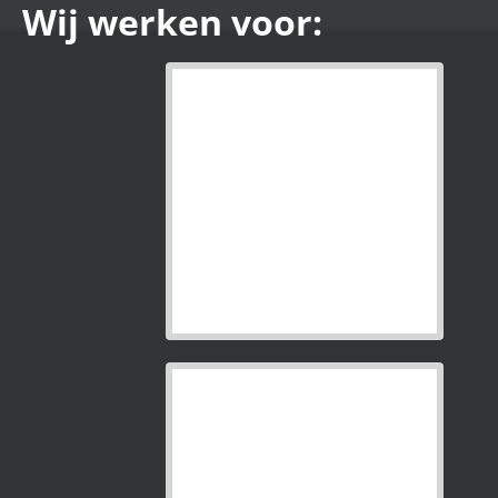
Wij werken voor: