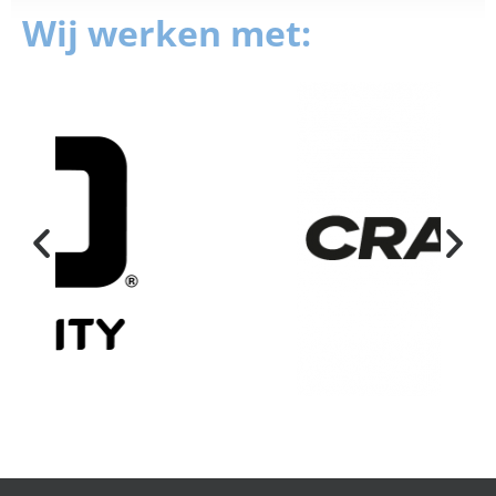
Wij werken met: