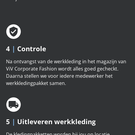
4
|
Controle
Na ontvangst van de werkkleding in het magazijn van
ViV Corporate Fashion wordt alles goed gecheckt.
Daarna stellen we voor iedere medewerker het
werkkledingpakket samen.
5
|
Uitleveren werkkleding
De kledingpakketten worden bij jou op locatie