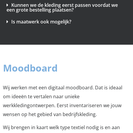
Kunnen we de kleding eerst passen voordat we
een grote bestelling plaatsen?
Is maatwerk ook mogelijk?
Moodboard
Wij werken met een digitaal moodboard. Dat is ideaal
om ideeën te vertalen naar unieke
werkkledingontwerpen. Eerst inventariseren we jouw
wensen op het gebied van bedrijfskleding.
Wij brengen in kaart welk type textiel nodig is en aan