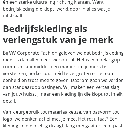
én een sterke uitstraling richting klanten. Want
bedrijfskleding die klopt, werkt door in alles wat je
uitstraalt.
Bedrijfskleding als
verlengstuk van je merk
Bij ViV Corporate Fashion geloven we dat bedrijfskleding
meer is dan alleen een werkoutfit. Het is een belangrijk
communicatiemiddel: een manier om je merk te
versterken, herkenbaarheid te vergroten en je team
eenheid en trots mee te geven. Daarom gaan we verder
dan standaardoplossingen. Wij maken een vertaalslag
van jouw huisstijl naar een kledinglijn die klopt tot in elk
detail.
Van kleurgebruik tot materiaalkeuze, van pasvorm tot
logo, we denken actief met je mee. Het resultaat? Een
kledinglijn die prettig draagt, lang meegaat en echt past