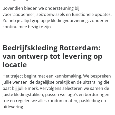
Bovendien bieden we ondersteuning bij
voorraadbeheer, seizoenwissels en functionele updates.
Zo heb je altijd grip op je kledingvoorziening, zonder er
continu mee bezig te zijn.
Bedrijfskleding Rotterdam:
van ontwerp tot levering op
locatie
Het traject begint met een kennismaking. We bespreken
jullie wensen, de dagelijkse praktijk en de uitstraling die
past bij jullie merk. Vervolgens selecteren we samen de
juiste kledingstukken, passen we logo’s en borduringen
toe en regelen we alles rondom maten, paskleding en
uitlevering.