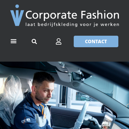
CONTACT