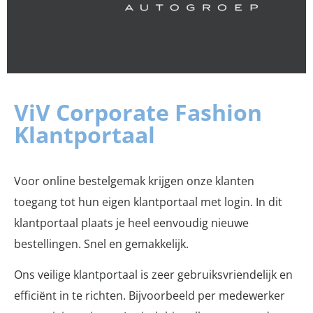
ViV Corporate Fashion
Klantportaal
Voor online bestelgemak krijgen onze klanten
toegang tot hun eigen klantportaal met login. In dit
klantportaal plaats je heel eenvoudig nieuwe
bestellingen. Snel en gemakkelijk.
Ons veilige klantportaal is zeer gebruiksvriendelijk en
efficiënt in te richten. Bijvoorbeeld per medewerker