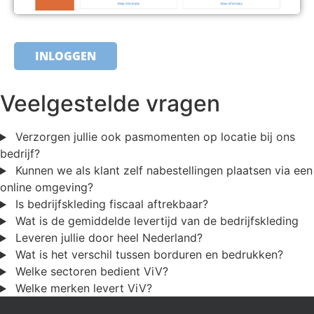
INLOGGEN
Veelgestelde vragen
Verzorgen jullie ook pasmomenten op locatie bij ons
bedrijf?
Kunnen we als klant zelf nabestellingen plaatsen via een
online omgeving?
Is bedrijfskleding fiscaal aftrekbaar?
Wat is de gemiddelde levertijd van de bedrijfskleding
Leveren jullie door heel Nederland?
Wat is het verschil tussen borduren en bedrukken?
Welke sectoren bedient ViV?
Welke merken levert ViV?