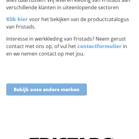
alles daartussen! Wij leveren kleding van Fristads aan
verschillende klanten in uiteenlopende sectoren
Klik hier
voor het bekijken van de productcatalogus
van Fristads.
Interesse in werkkleding van Fristads? Neem gerust
contact met ons op, of vul het
contactformulier
in
en we nemen contact op met jou.
Bekijk onze andere merken