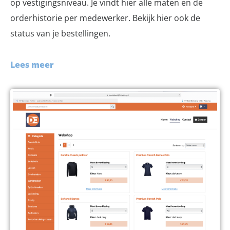
op vestigingsniveau. Je vindt hier alle maten en de
orderhistorie per medewerker. Bekijk hier ook de
status van je bestellingen.
Lees meer