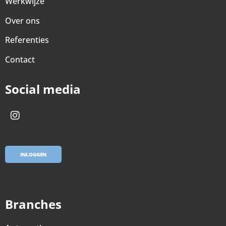
Werkwijze
Over ons
Referenties
Contact
Social media
INLOGGEN
Branches