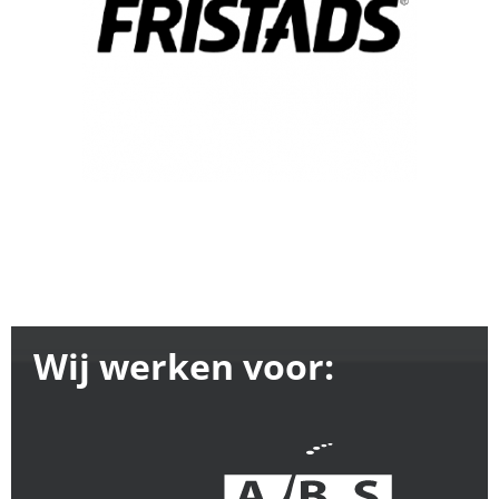
Wij werken voor: