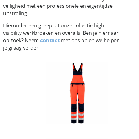
veiligheid met een professionele en eigentijdse
uitstraling.
Hieronder een greep uit onze collectie high
visibility werkbroeken en overalls. Ben je hiernaar
op zoek? Neem
contact
met ons op en we helpen
je graag verder.