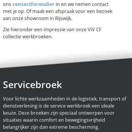
ons
contactformulier
in en we nemen contact
met je op. Of maak een afspraak voor een bezoek
aan onze showroom in Rijswijk.
Zie hieronder een impressie van onze ViV CF
collectie werkbroeken.
Servicebroek
Voor lichte werkzaamheden in de logistiek, transport of
dienstverlening is de service werkbroek een ideale
keuze. Deze broeken zijn speciaal ontworpen voor
situaties waarin comfort en bewegingsvrijheid
belangrijker zijn dan extreme bescherming.