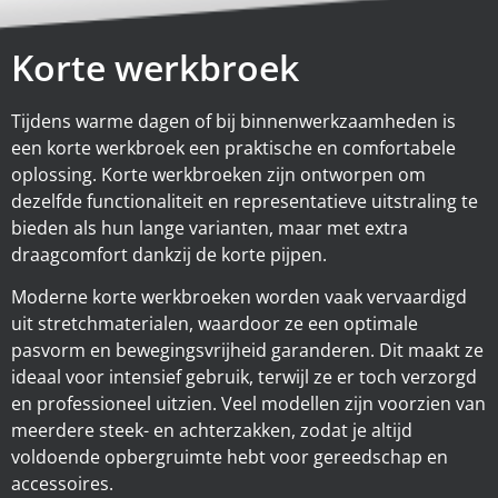
Korte werkbroek
Tijdens warme dagen of bij binnenwerkzaamheden is
een korte werkbroek een praktische en comfortabele
oplossing. Korte werkbroeken zijn ontworpen om
dezelfde functionaliteit en representatieve uitstraling te
bieden als hun lange varianten, maar met extra
draagcomfort dankzij de korte pijpen.
Moderne korte werkbroeken worden vaak vervaardigd
uit stretchmaterialen, waardoor ze een optimale
pasvorm en bewegingsvrijheid garanderen. Dit maakt ze
ideaal voor intensief gebruik, terwijl ze er toch verzorgd
en professioneel uitzien. Veel modellen zijn voorzien van
meerdere steek- en achterzakken, zodat je altijd
voldoende opbergruimte hebt voor gereedschap en
accessoires.