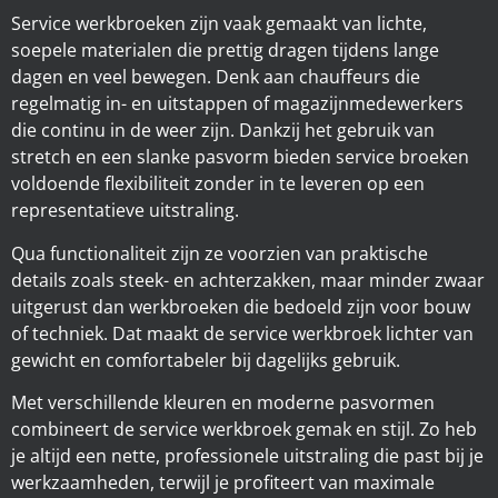
Service werkbroeken zijn vaak gemaakt van lichte,
soepele materialen die prettig dragen tijdens lange
dagen en veel bewegen. Denk aan chauffeurs die
regelmatig in- en uitstappen of magazijnmedewerkers
die continu in de weer zijn. Dankzij het gebruik van
stretch en een slanke pasvorm bieden service broeken
voldoende flexibiliteit zonder in te leveren op een
representatieve uitstraling.
Qua functionaliteit zijn ze voorzien van praktische
details zoals steek- en achterzakken, maar minder zwaar
uitgerust dan werkbroeken die bedoeld zijn voor bouw
of techniek. Dat maakt de service werkbroek lichter van
gewicht en comfortabeler bij dagelijks gebruik.
Met verschillende kleuren en moderne pasvormen
combineert de service werkbroek gemak en stijl. Zo heb
je altijd een nette, professionele uitstraling die past bij je
werkzaamheden, terwijl je profiteert van maximale