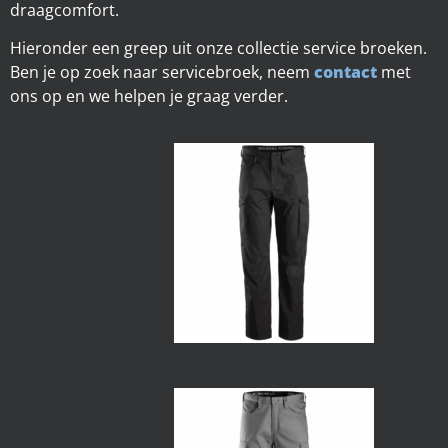
draagcomfort.
Hieronder een greep uit onze collectie service broeken.
Ben je op zoek naar servicebroek, neem
contact
met
ons op en we helpen je graag verder.