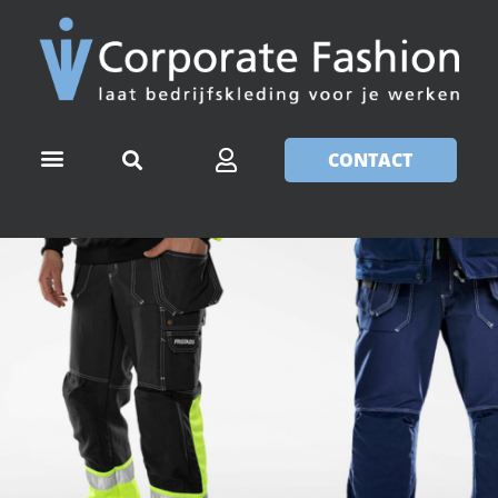
CONTACT