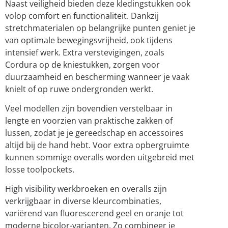
Naast veiligheid bieden deze kledingstukken ook
volop comfort en functionaliteit. Dankzij
stretchmaterialen op belangrijke punten geniet je
van optimale bewegingsvrijheid, ook tijdens
intensief werk. Extra verstevigingen, zoals
Cordura op de kniestukken, zorgen voor
duurzaamheid en bescherming wanneer je vaak
knielt of op ruwe ondergronden werkt.
Veel modellen zijn bovendien verstelbaar in
lengte en voorzien van praktische zakken of
lussen, zodat je je gereedschap en accessoires
altijd bij de hand hebt. Voor extra opbergruimte
kunnen sommige overalls worden uitgebreid met
losse toolpockets.
High visibility werkbroeken en overalls zijn
verkrijgbaar in diverse kleurcombinaties,
variërend van fluorescerend geel en oranje tot
moderne bicolor-varianten. Zo combineer je