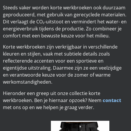
Steeds vaker worden korte werkbroeken ook duurzaam
geproduceerd, met gebruik van gerecyclede materialen.
Dit verlaagt de CO₂-uitstoot en vermindert het water- en
energieverbruik tijdens de productie. Zo combineer je
comfort met een bewuste keuze voor het milieu.
Korte werkbroeken zijn verkrijgbaar in verschillende
kleuren en stijlen, vaak met subtiele details zoals
reflecterende accenten voor een sportieve en
eigentijdse uitstraling. Daarmee zijn ze een veelzijdige
en verantwoorde keuze voor de zomer of warme
werkomstandigheden.
Hieronder een greep uit onze collectie korte
werkbroeken. Ben je hiernaar opzoek? Neem
contact
met ons op en we helpen je graag verder.