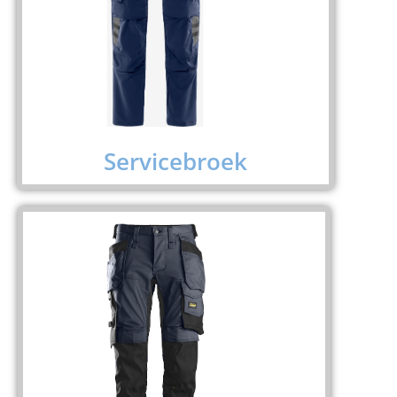
Servicebroek