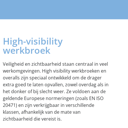
High-visibility
werkbroek
Veiligheid en zichtbaarheid staan centraal in veel
werkomgevingen. High visibility werkbroeken en
overalls zijn speciaal ontwikkeld om de drager
extra goed te laten opvallen, zowel overdag als in
het donker of bij slecht weer. Ze voldoen aan de
geldende Europese normeringen (zoals EN ISO
20471) en zijn verkrijgbaar in verschillende
klassen, afhankelijk van de mate van
zichtbaarheid die vereist is.