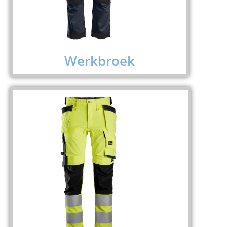
Werkbroek