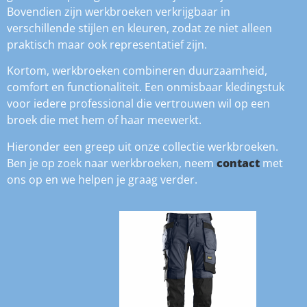
Bovendien zijn werkbroeken verkrijgbaar in
verschillende stijlen en kleuren, zodat ze niet alleen
praktisch maar ook representatief zijn.
Kortom, werkbroeken combineren duurzaamheid,
comfort en functionaliteit. Een onmisbaar kledingstuk
voor iedere professional die vertrouwen wil op een
broek die met hem of haar meewerkt.
Hieronder een greep uit onze collectie werkbroeken.
Ben je op zoek naar werkbroeken, neem
contact
met
ons op en we helpen je graag verder.