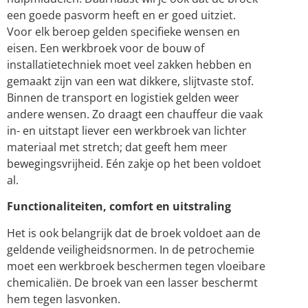
een goede pasvorm heeft en er goed uitziet.
Voor elk beroep gelden specifieke wensen en
eisen. Een werkbroek voor de bouw of
installatietechniek moet veel zakken hebben en
gemaakt zijn van een wat dikkere, slijtvaste stof.
Binnen de transport en logistiek gelden weer
andere wensen. Zo draagt een chauffeur die vaak
in- en uitstapt liever een werkbroek van lichter
materiaal met stretch; dat geeft hem meer
bewegingsvrijheid. Eén zakje op het been voldoet
al.
Functionaliteiten, comfort en uitstraling
Het is ook belangrijk dat de broek voldoet aan de
geldende veiligheidsnormen. In de petrochemie
moet een werkbroek beschermen tegen vloeibare
chemicaliën. De broek van een lasser beschermt
hem tegen lasvonken.