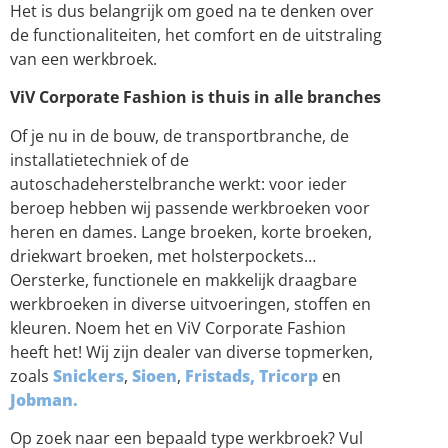
Het is dus belangrijk om goed na te denken over
de functionaliteiten, het comfort en de uitstraling
van een werkbroek.
ViV Corporate Fashion is thuis in alle branches
Of je nu in de bouw, de transportbranche, de
installatietechniek of de
autoschadeherstelbranche werkt: voor ieder
beroep hebben wij passende werkbroeken voor
heren en dames. Lange broeken, korte broeken,
driekwart broeken, met holsterpockets…
Oersterke, functionele en makkelijk draagbare
werkbroeken in diverse uitvoeringen, stoffen en
kleuren. Noem het en ViV Corporate Fashion
heeft het! Wij zijn dealer van diverse topmerken,
zoals
Snickers
,
Sioen
,
Fristads,
Tricorp
en
Jobman.
Op zoek naar een bepaald type werkbroek? Vul