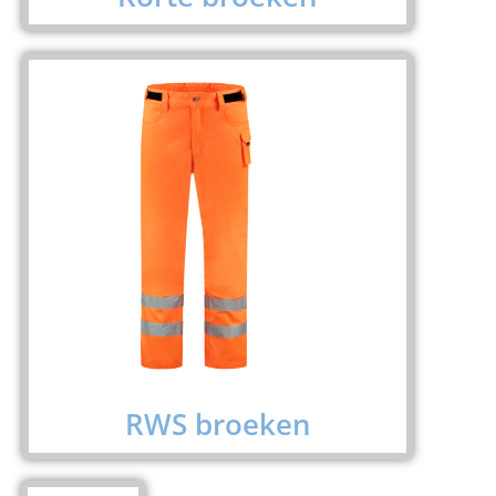
RWS broeken