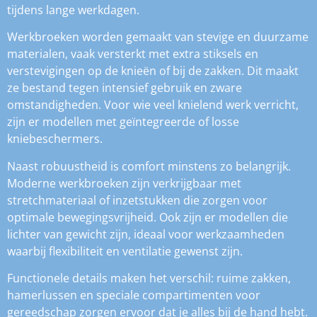
tijdens lange werkdagen.
Werkbroeken worden gemaakt van stevige en duurzame
materialen, vaak versterkt met extra stiksels en
verstevigingen op de knieën of bij de zakken. Dit maakt
ze bestand tegen intensief gebruik en zware
omstandigheden. Voor wie veel knielend werk verricht,
zijn er modellen met geïntegreerde of losse
kniebeschermers.
Naast robuustheid is comfort minstens zo belangrijk.
Moderne werkbroeken zijn verkrijgbaar met
stretchmateriaal of inzetstukken die zorgen voor
optimale bewegingsvrijheid. Ook zijn er modellen die
lichter van gewicht zijn, ideaal voor werkzaamheden
waarbij flexibiliteit en ventilatie gewenst zijn.
Functionele details maken het verschil: ruime zakken,
hamerlussen en speciale compartimenten voor
gereedschap zorgen ervoor dat je alles bij de hand hebt.