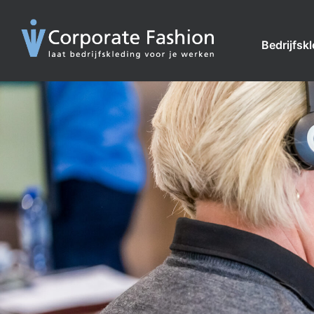
Bedrijfsk