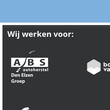
Wij werken voor: