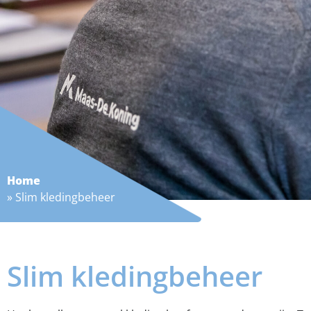
Home
»
Slim kledingbeheer
Slim kledingbeheer