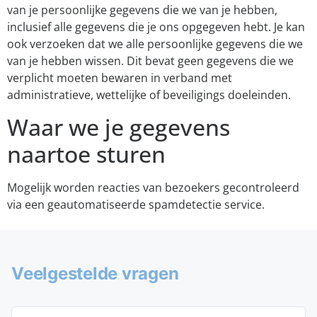
van je persoonlijke gegevens die we van je hebben,
inclusief alle gegevens die je ons opgegeven hebt. Je kan
ook verzoeken dat we alle persoonlijke gegevens die we
van je hebben wissen. Dit bevat geen gegevens die we
verplicht moeten bewaren in verband met
administratieve, wettelijke of beveiligings doeleinden.
Waar we je gegevens
naartoe sturen
Mogelijk worden reacties van bezoekers gecontroleerd
via een geautomatiseerde spamdetectie service.
Veelgestelde vragen