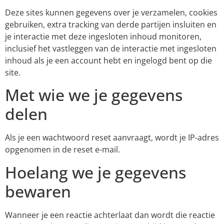
Deze sites kunnen gegevens over je verzamelen, cookies
gebruiken, extra tracking van derde partijen insluiten en
je interactie met deze ingesloten inhoud monitoren,
inclusief het vastleggen van de interactie met ingesloten
inhoud als je een account hebt en ingelogd bent op die
site.
Met wie we je gegevens
delen
Als je een wachtwoord reset aanvraagt, wordt je IP-adres
opgenomen in de reset e-mail.
Hoelang we je gegevens
bewaren
Wanneer je een reactie achterlaat dan wordt die reactie