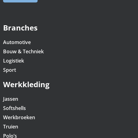
Branches
Automotive
Bouw & Techniek
Logistiek
Sport
Werkkleding
Jassen
Softshells
Werkbroeken
Truien
Polo’s