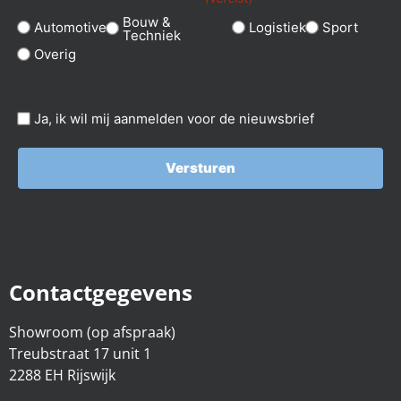
Bouw &
Automotive
Logistiek
Sport
Techniek
Overig
Nieuwsbrief
Ja, ik wil mij aanmelden voor de nieuwsbrief
Versturen
Contactgegevens
Showroom (op afspraak)
Treubstraat 17 unit 1
2288 EH Rijswijk