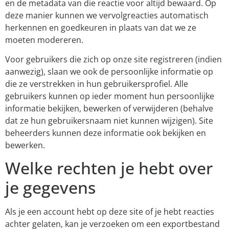
en de metadata van die reactie voor altijd bewaard. Op
deze manier kunnen we vervolgreacties automatisch
herkennen en goedkeuren in plaats van dat we ze
moeten modereren.
Voor gebruikers die zich op onze site registreren (indien
aanwezig), slaan we ook de persoonlijke informatie op
die ze verstrekken in hun gebruikersprofiel. Alle
gebruikers kunnen op ieder moment hun persoonlijke
informatie bekijken, bewerken of verwijderen (behalve
dat ze hun gebruikersnaam niet kunnen wijzigen). Site
beheerders kunnen deze informatie ook bekijken en
bewerken.
Welke rechten je hebt over
je gegevens
Als je een account hebt op deze site of je hebt reacties
achter gelaten, kan je verzoeken om een exportbestand