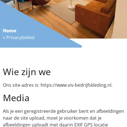
Home
»
Privacybeleid
Wie zijn we
Ons site-adres is: https://www.viv-bedrijfskleding.nl.
Media
Als je een geregistreerde gebruiker bent en afbeeldingen
naar de site upload, moet je voorkomen dat je
afbeeldingen uploadt met daarin EXIF GPS locatie