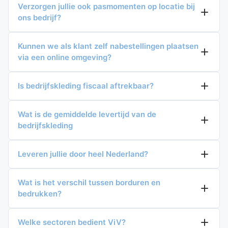
Verzorgen jullie ook pasmomenten op locatie bij
ons bedrijf?
Kunnen we als klant zelf nabestellingen plaatsen
via een online omgeving?
Is bedrijfskleding fiscaal aftrekbaar?
Wat is de gemiddelde levertijd van de
bedrijfskleding
Leveren jullie door heel Nederland?
Wat is het verschil tussen borduren en
bedrukken?
Welke sectoren bedient ViV?