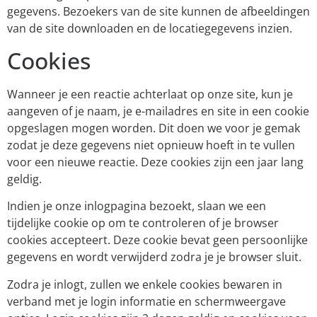
gegevens. Bezoekers van de site kunnen de afbeeldingen
van de site downloaden en de locatiegegevens inzien.
Cookies
Wanneer je een reactie achterlaat op onze site, kun je
aangeven of je naam, je e-mailadres en site in een cookie
opgeslagen mogen worden. Dit doen we voor je gemak
zodat je deze gegevens niet opnieuw hoeft in te vullen
voor een nieuwe reactie. Deze cookies zijn een jaar lang
geldig.
Indien je onze inlogpagina bezoekt, slaan we een
tijdelijke cookie op om te controleren of je browser
cookies accepteert. Deze cookie bevat geen persoonlijke
gegevens en wordt verwijderd zodra je je browser sluit.
Zodra je inlogt, zullen we enkele cookies bewaren in
verband met je login informatie en schermweergave