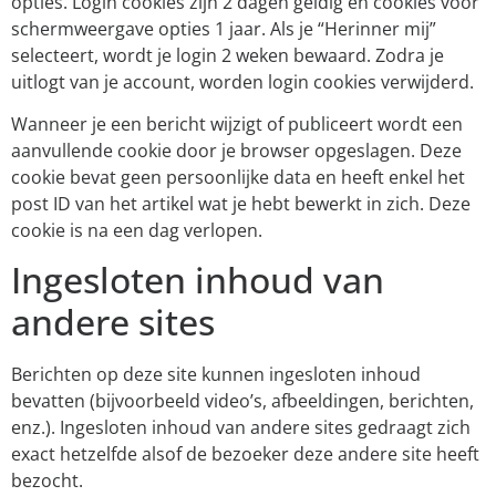
opties. Login cookies zijn 2 dagen geldig en cookies voor
schermweergave opties 1 jaar. Als je “Herinner mij”
selecteert, wordt je login 2 weken bewaard. Zodra je
uitlogt van je account, worden login cookies verwijderd.
Wanneer je een bericht wijzigt of publiceert wordt een
aanvullende cookie door je browser opgeslagen. Deze
cookie bevat geen persoonlijke data en heeft enkel het
post ID van het artikel wat je hebt bewerkt in zich. Deze
cookie is na een dag verlopen.
Ingesloten inhoud van
andere sites
Berichten op deze site kunnen ingesloten inhoud
bevatten (bijvoorbeeld video’s, afbeeldingen, berichten,
enz.). Ingesloten inhoud van andere sites gedraagt zich
exact hetzelfde alsof de bezoeker deze andere site heeft
bezocht.