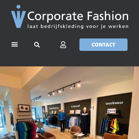
CONTACT