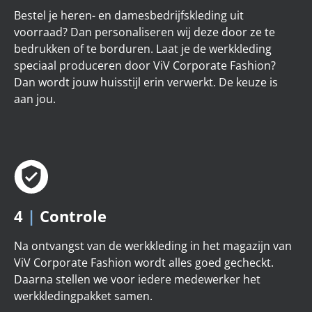
Bestel je heren- en damesbedrijfskleding uit
voorraad? Dan personaliseren wij deze door ze te
bedrukken of te borduren. Laat je de werkkleding
speciaal produceren door ViV Corporate Fashion?
Dan wordt jouw huisstijl erin verwerkt. De keuze is
aan jou.
4
|
Controle
Na ontvangst van de werkkleding in het magazijn van
ViV Corporate Fashion wordt alles goed gecheckt.
Daarna stellen we voor iedere medewerker het
werkkledingpakket samen.