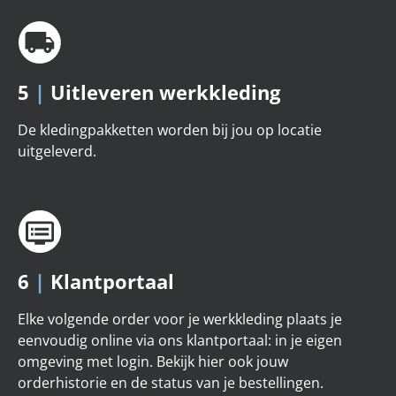
5
|
Uitleveren werkkleding
De kledingpakketten worden bij jou op locatie
uitgeleverd.
6
|
Klantportaal
Elke volgende order voor je werkkleding plaats je
eenvoudig online via ons klantportaal: in je eigen
omgeving met login. Bekijk hier ook jouw
orderhistorie en de status van je bestellingen.