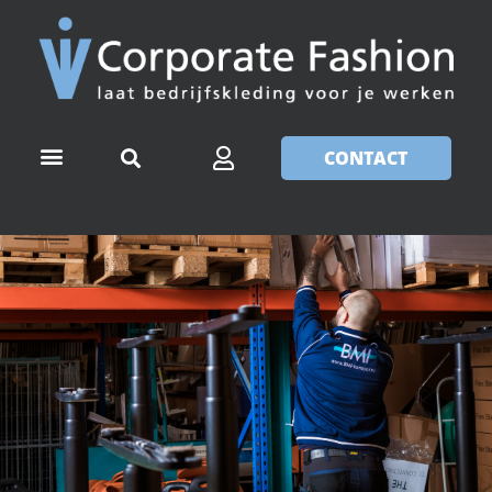
CONTACT