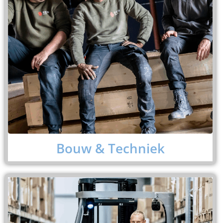
Bouw & Techniek