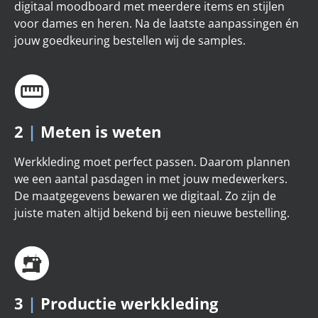
digitaal moodboard met meerdere items en stijlen
voor dames en heren. Na de laatste aanpassingen én
jouw goedkeuring bestellen wij de samples.
2
|
Meten is weten
Werkkleding moet perfect passen. Daarom plannen
we een aantal pasdagen in met jouw medewerkers.
De maatgegevens bewaren we digitaal. Zo zijn de
juiste maten altijd bekend bij een nieuwe bestelling.
3
|
Productie werkkleding