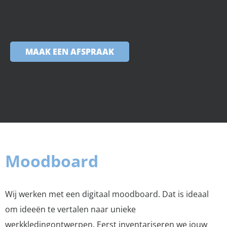
MAAK EEN AFSPRAAK
Moodboard
Wij werken met een digitaal moodboard. Dat is ideaal
om ideeën te vertalen naar unieke
werkkledingontwerpen. Eerst inventariseren we jouw