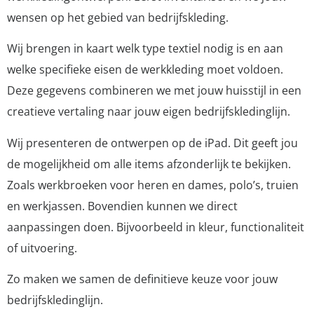
wensen op het gebied van bedrijfskleding.
Wij brengen in kaart welk type textiel nodig is en aan
welke specifieke eisen de werkkleding moet voldoen.
Deze gegevens combineren we met jouw huisstijl in een
creatieve vertaling naar jouw eigen bedrijfskledinglijn.
Wij presenteren de ontwerpen op de iPad. Dit geeft jou
de mogelijkheid om alle items afzonderlijk te bekijken.
Zoals werkbroeken voor heren en dames, polo’s, truien
en werkjassen. Bovendien kunnen we direct
aanpassingen doen. Bijvoorbeeld in kleur, functionaliteit
of uitvoering.
Zo maken we samen de definitieve keuze voor jouw
bedrijfskledinglijn.