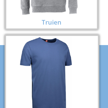
Truien