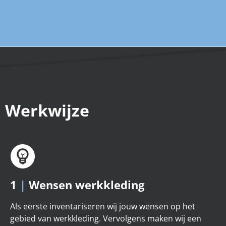
Werkwijze
1
|
Wensen werkkleding
Als eerste inventariseren wij jouw wensen op het
gebied van werkkleding. Vervolgens maken wij een