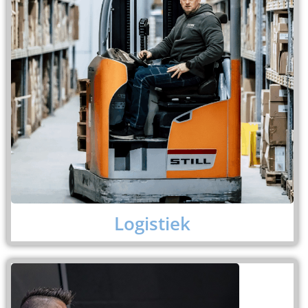
Logistiek