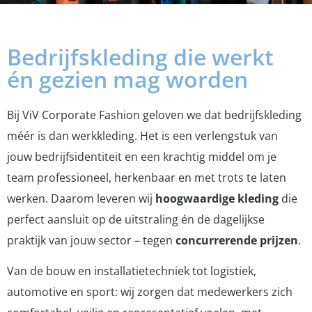
Bedrijfskleding die werkt
én gezien mag worden
Bij ViV Corporate Fashion geloven we dat bedrijfskleding
méér is dan werkkleding. Het is een verlengstuk van
jouw bedrijfsidentiteit en een krachtig middel om je
team professioneel, herkenbaar en met trots te laten
werken. Daarom leveren wij
hoogwaardige kleding
die
perfect aansluit op de uitstraling én de dagelijkse
praktijk van jouw sector – tegen
concurrerende prijzen
.
Van de bouw en installatietechniek tot logistiek,
automotive en sport: wij zorgen dat medewerkers zich