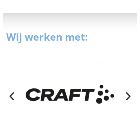
Wij werken met: