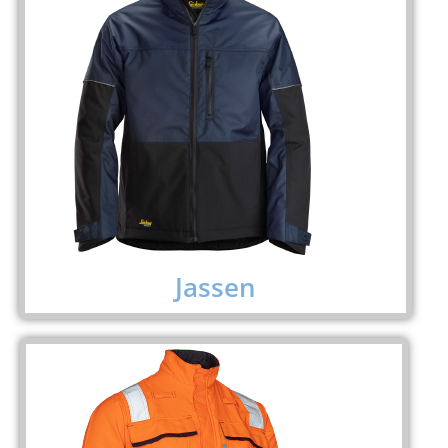
Jassen