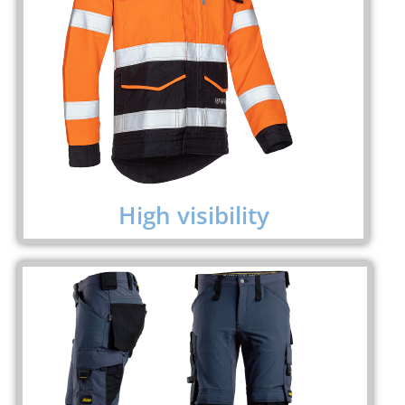
High visibility