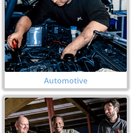
Automotive