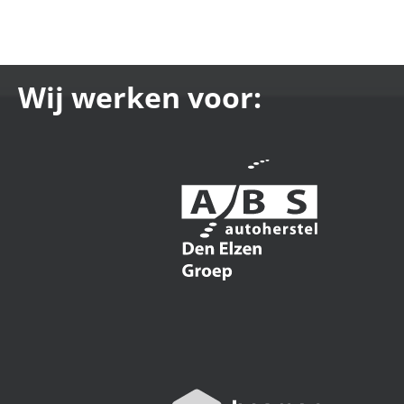
Wij werken voor: