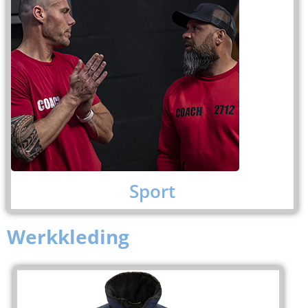
Sport
Werkkleding