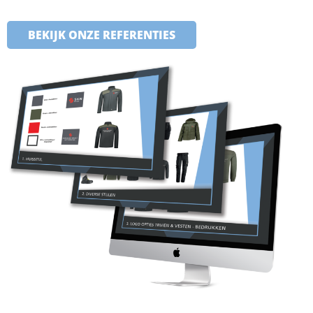
BEKIJK ONZE REFERENTIES