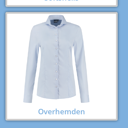
Overhemden