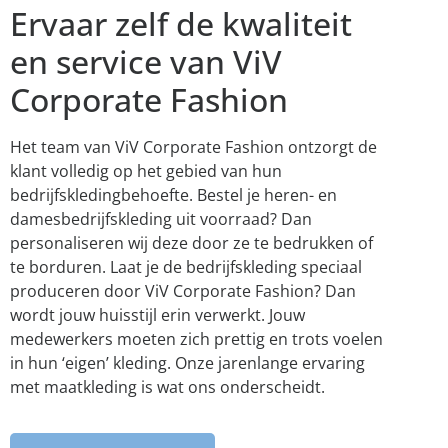
Ervaar zelf de kwaliteit
en service van ViV
Corporate Fashion
Het team van ViV Corporate Fashion ontzorgt de
klant volledig op het gebied van hun
bedrijfskledingbehoefte. Bestel je heren- en
damesbedrijfskleding uit voorraad? Dan
personaliseren wij deze door ze te bedrukken of
te borduren. Laat je de bedrijfskleding speciaal
produceren door ViV Corporate Fashion? Dan
wordt jouw huisstijl erin verwerkt. Jouw
medewerkers moeten zich prettig en trots voelen
in hun ‘eigen’ kleding. Onze jarenlange ervaring
met maatkleding is wat ons onderscheidt.