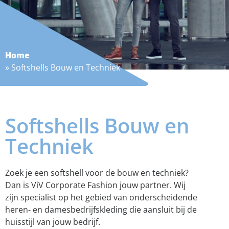
Home
»
Softshells Bouw en Techniek
Softshells Bouw en
Techniek
Zoek je een softshell voor de bouw en techniek?
Dan is ViV Corporate Fashion jouw partner. Wij
zijn specialist op het gebied van onderscheidende
heren- en damesbedrijfskleding die aansluit bij de
huisstijl van jouw bedrijf.