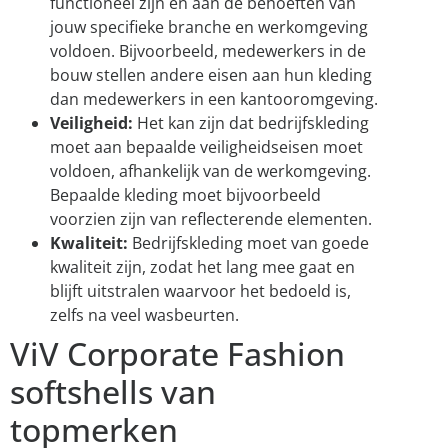
functioneel zijn en aan de behoeften van
jouw specifieke branche en werkomgeving
voldoen. Bijvoorbeeld, medewerkers in de
bouw stellen andere eisen aan hun kleding
dan medewerkers in een kantooromgeving.
Veiligheid:
Het kan zijn dat bedrijfskleding
moet aan bepaalde veiligheidseisen moet
voldoen, afhankelijk van de werkomgeving.
Bepaalde kleding moet bijvoorbeeld
voorzien zijn van reflecterende elementen.
Kwaliteit:
Bedrijfskleding moet van goede
kwaliteit zijn, zodat het lang mee gaat en
blijft uitstralen waarvoor het bedoeld is,
zelfs na veel wasbeurten.
ViV Corporate Fashion
softshells van
topmerken