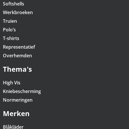
Softshells
Werkbroeken
Truien
Polo’s
T-shirts
Representatief
Overhemden
Thema's
High Vis
Kniebescherming
Normeringen
Merken
Blåkläder