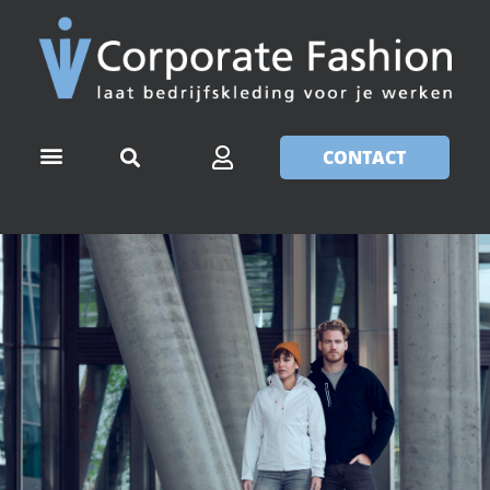
CONTACT