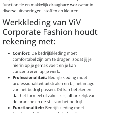
functionele en makkelijk draagbare workwear in
diverse uitvoeringen, stoffen en kleuren.
Werkkleding van ViV
Corporate Fashion houdt
rekening met:
Comfort:
De bedrijfskleding moet
comfortabel zijn om te dragen, zodat jij je
hierin op je gemak voelt en je kan
concentreren op je werk.
Professionaliteit:
Bedrijfskleding moet
professionaliteit uitstralen en bij het imago
van het bedrijf passen. Dit kan betekenen
dat het formeel of zakelijk is, afhankelijk van
de branche en de stijl van het bedrijf.
Functionaliteit:
Bedrijfskleding moet