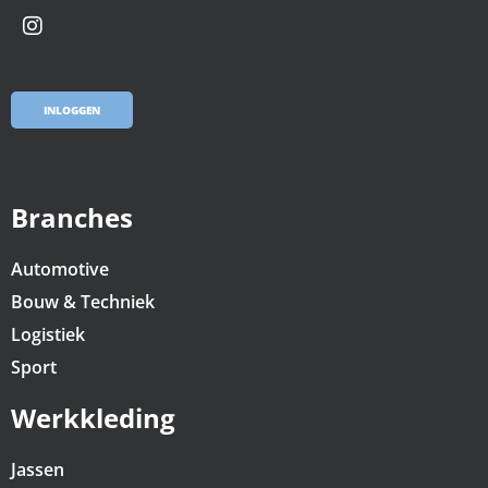
INLOGGEN
Branches
Automotive
Bouw & Techniek
Logistiek
Sport
Werkkleding
Jassen