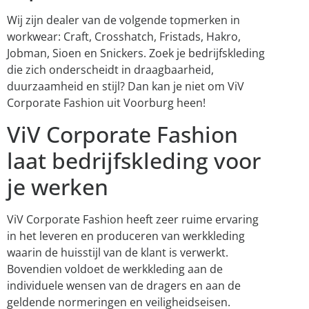
Wij zijn dealer van de volgende topmerken in
workwear: Craft, Crosshatch, Fristads, Hakro,
Jobman, Sioen en Snickers. Zoek je bedrijfskleding
die zich onderscheidt in draagbaarheid,
duurzaamheid en stijl? Dan kan je niet om ViV
Corporate Fashion uit Voorburg heen!
ViV Corporate Fashion
laat bedrijfskleding voor
je werken
ViV Corporate Fashion heeft zeer ruime ervaring
in het leveren en produceren van werkkleding
waarin de huisstijl van de klant is verwerkt.
Bovendien voldoet de werkkleding aan de
individuele wensen van de dragers en aan de
geldende normeringen en veiligheidseisen.