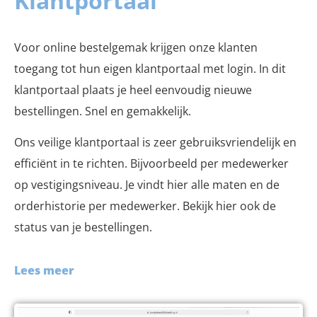
Klantportaal
Voor online bestelgemak krijgen onze klanten
toegang tot hun eigen klantportaal met login. In dit
klantportaal plaats je heel eenvoudig nieuwe
bestellingen. Snel en gemakkelijk.
Ons veilige klantportaal is zeer gebruiksvriendelijk en
efficiënt in te richten. Bijvoorbeeld per medewerker
op vestigingsniveau. Je vindt hier alle maten en de
orderhistorie per medewerker. Bekijk hier ook de
status van je bestellingen.
Lees meer