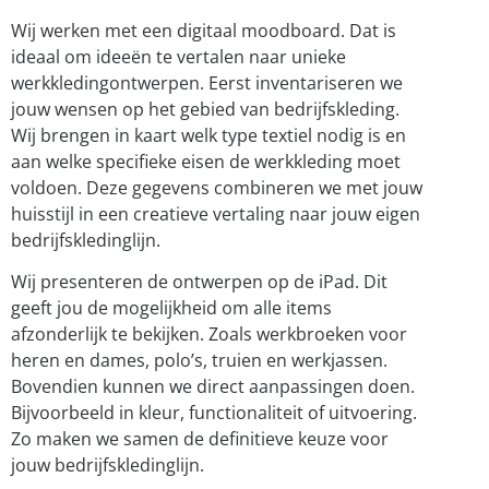
Wij werken met een digitaal moodboard. Dat is
ideaal om ideeën te vertalen naar unieke
werkkledingontwerpen. Eerst inventariseren we
jouw wensen op het gebied van bedrijfskleding.
Wij brengen in kaart welk type textiel nodig is en
aan welke specifieke eisen de werkkleding moet
voldoen. Deze gegevens combineren we met jouw
huisstijl in een creatieve vertaling naar jouw eigen
bedrijfskledinglijn.
Wij presenteren de ontwerpen op de iPad. Dit
geeft jou de mogelijkheid om alle items
afzonderlijk te bekijken. Zoals werkbroeken voor
heren en dames, polo’s, truien en werkjassen.
Bovendien kunnen we direct aanpassingen doen.
Bijvoorbeeld in kleur, functionaliteit of uitvoering.
Zo maken we samen de definitieve keuze voor
jouw bedrijfskledinglijn.