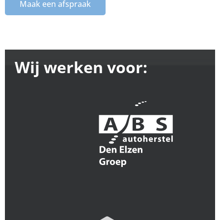
Maak een afspraak
Wij werken voor: