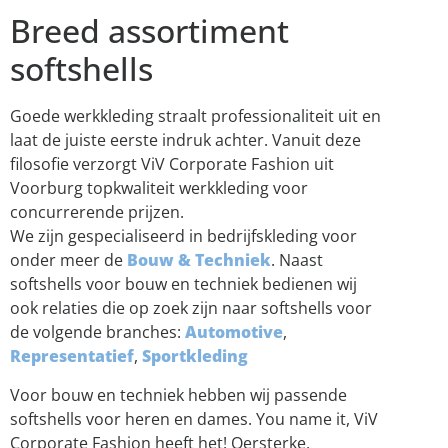
Breed assortiment
softshells
Goede werkkleding straalt professionaliteit uit en
laat de juiste eerste indruk achter. Vanuit deze
filosofie verzorgt ViV Corporate Fashion uit
Voorburg topkwaliteit werkkleding voor
concurrerende prijzen.
We zijn gespecialiseerd in bedrijfskleding voor
onder meer de
Bouw & Techniek
. Naast
softshells voor bouw en techniek bedienen wij
ook relaties die op zoek zijn naar softshells voor
de volgende branches:
Automotive
,
Representatief
,
Sportkleding
Voor bouw en techniek hebben wij passende
softshells voor heren en dames. You name it, ViV
Corporate Fashion heeft het! Oersterke,