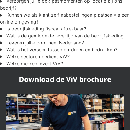
Verzorgen jullie ook pasmomenten op locatie bij ons
bedrijf?
Kunnen we als klant zelf nabestellingen plaatsen via een
online omgeving?
Is bedrijfskleding fiscaal aftrekbaar?
Wat is de gemiddelde levertijd van de bedrijfskleding
Leveren jullie door heel Nederland?
Wat is het verschil tussen borduren en bedrukken?
Welke sectoren bedient ViV?
Welke merken levert ViV?
Download de ViV brochure