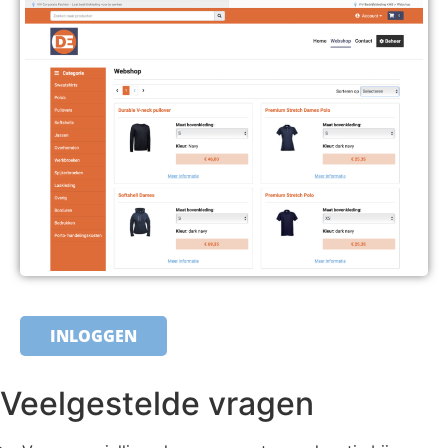
INLOGGEN
Veelgestelde vragen