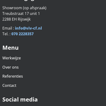
Showroom (op afspraak)
Treubstraat 17 unit 1
2288 EH Rijswijk
Email :
info@viv-cf.nl
Tel. :
070 2228357
Menu
Werkwijze
Over ons
Referenties
Contact
Social media