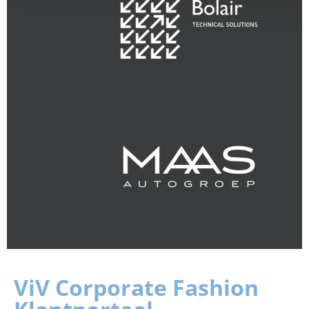
ViV Corporate Fashion