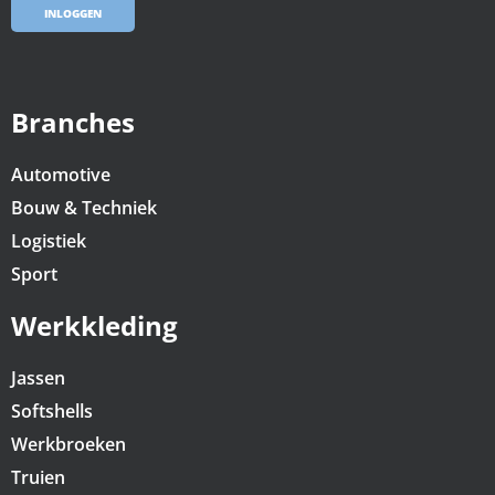
INLOGGEN
Branches
Automotive
Bouw & Techniek
Logistiek
Sport
Werkkleding
Jassen
Softshells
Werkbroeken
Truien