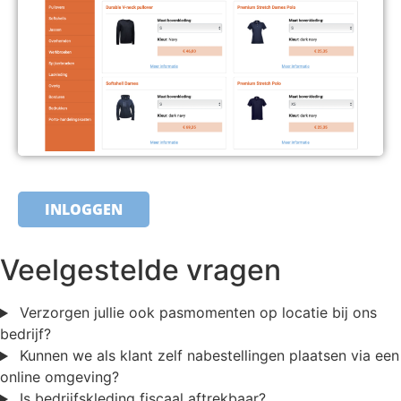
INLOGGEN
Veelgestelde vragen
Verzorgen jullie ook pasmomenten op locatie bij ons
bedrijf?
Kunnen we als klant zelf nabestellingen plaatsen via een
online omgeving?
Is bedrijfskleding fiscaal aftrekbaar?