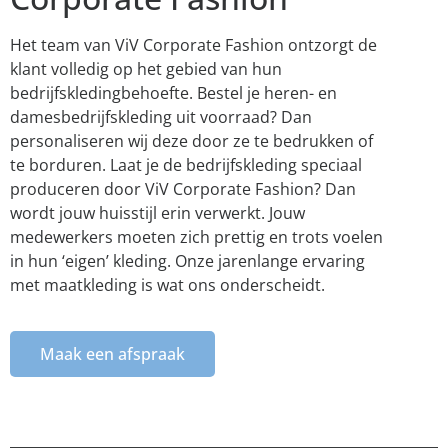
Het team van ViV Corporate Fashion ontzorgt de
klant volledig op het gebied van hun
bedrijfskledingbehoefte. Bestel je heren- en
damesbedrijfskleding uit voorraad? Dan
personaliseren wij deze door ze te bedrukken of
te borduren. Laat je de bedrijfskleding speciaal
produceren door ViV Corporate Fashion? Dan
wordt jouw huisstijl erin verwerkt. Jouw
medewerkers moeten zich prettig en trots voelen
in hun ‘eigen’ kleding. Onze jarenlange ervaring
met maatkleding is wat ons onderscheidt.
Maak een afspraak