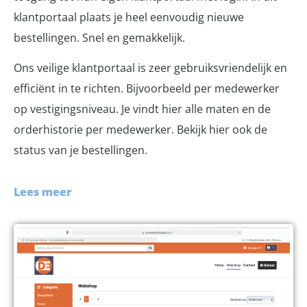
klantportaal plaats je heel eenvoudig nieuwe
bestellingen. Snel en gemakkelijk.
Ons veilige klantportaal is zeer gebruiksvriendelijk en
efficiënt in te richten. Bijvoorbeeld per medewerker
op vestigingsniveau. Je vindt hier alle maten en de
orderhistorie per medewerker. Bekijk hier ook de
status van je bestellingen.
Lees meer