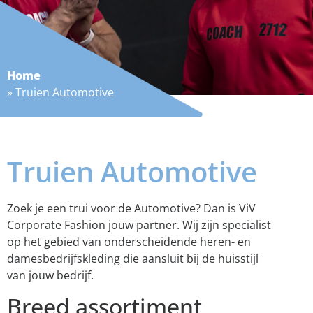
Home
»
Truien Automotive
Truien Automotive
Zoek je een trui voor de Automotive? Dan is ViV
Corporate Fashion jouw partner. Wij zijn specialist
op het gebied van onderscheidende heren- en
damesbedrijfskleding die aansluit bij de huisstijl
van jouw bedrijf.
Breed assortiment