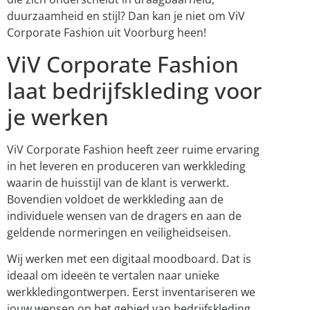
duurzaamheid en stijl? Dan kan je niet om ViV
Corporate Fashion uit Voorburg heen!
ViV Corporate Fashion
laat bedrijfskleding voor
je werken
ViV Corporate Fashion heeft zeer ruime ervaring
in het leveren en produceren van werkkleding
waarin de huisstijl van de klant is verwerkt.
Bovendien voldoet de werkkleding aan de
individuele wensen van de dragers en aan de
geldende normeringen en veiligheidseisen.
Wij werken met een digitaal moodboard. Dat is
ideaal om ideeën te vertalen naar unieke
werkkledingontwerpen. Eerst inventariseren we
jouw wensen op het gebied van bedrijfskleding.