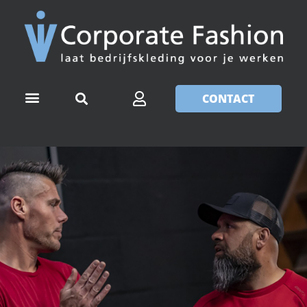
CONTACT