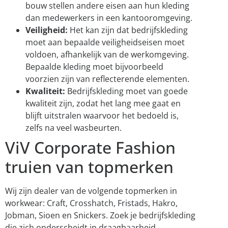
bouw stellen andere eisen aan hun kleding
dan medewerkers in een kantooromgeving.
Veiligheid:
Het kan zijn dat bedrijfskleding
moet aan bepaalde veiligheidseisen moet
voldoen, afhankelijk van de werkomgeving.
Bepaalde kleding moet bijvoorbeeld
voorzien zijn van reflecterende elementen.
Kwaliteit:
Bedrijfskleding moet van goede
kwaliteit zijn, zodat het lang mee gaat en
blijft uitstralen waarvoor het bedoeld is,
zelfs na veel wasbeurten.
ViV Corporate Fashion
truien van topmerken
Wij zijn dealer van de volgende topmerken in
workwear: Craft, Crosshatch, Fristads, Hakro,
Jobman, Sioen en Snickers. Zoek je bedrijfskleding
die zich onderscheidt in draagbaarheid,