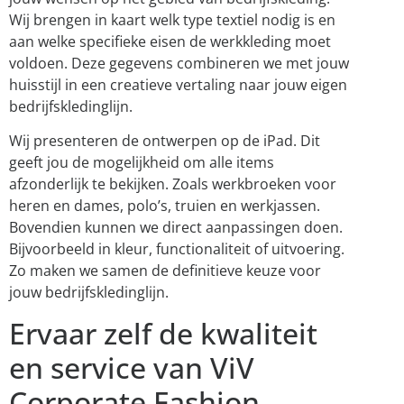
Wij brengen in kaart welk type textiel nodig is en
aan welke specifieke eisen de werkkleding moet
voldoen. Deze gegevens combineren we met jouw
huisstijl in een creatieve vertaling naar jouw eigen
bedrijfskledinglijn.
Wij presenteren de ontwerpen op de iPad. Dit
geeft jou de mogelijkheid om alle items
afzonderlijk te bekijken. Zoals werkbroeken voor
heren en dames, polo’s, truien en werkjassen.
Bovendien kunnen we direct aanpassingen doen.
Bijvoorbeeld in kleur, functionaliteit of uitvoering.
Zo maken we samen de definitieve keuze voor
jouw bedrijfskledinglijn.
Ervaar zelf de kwaliteit
en service van ViV
Corporate Fashion