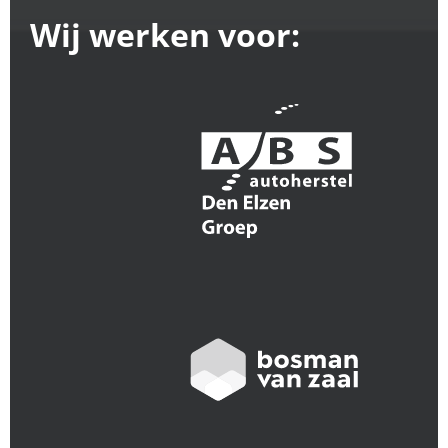
Wij werken voor: