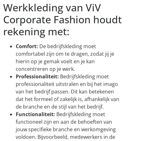
Werkkleding van ViV
Corporate Fashion houdt
rekening met:
Comfort:
De bedrijfskleding moet
comfortabel zijn om te dragen, zodat jij je
hierin op je gemak voelt en je kan
concentreren op je werk.
Professionaliteit:
Bedrijfskleding moet
professionaliteit uitstralen en bij het imago
van het bedrijf passen. Dit kan betekenen
dat het formeel of zakelijk is, afhankelijk van
de branche en de stijl van het bedrijf.
Functionaliteit:
Bedrijfskleding moet
functioneel zijn en aan de behoeften van
jouw specifieke branche en werkomgeving
voldoen. Bijvoorbeeld, medewerkers in de