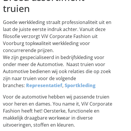
truien
Goede werkkleding straalt professionaliteit uit en
laat de juiste eerste indruk achter. Vanuit deze
filosofie verzorgt ViV Corporate Fashion uit
Voorburg topkwaliteit werkkleding voor
concurrerende prijzen.
We zijn gespecialiseerd in bedrijfskleding voor
onder meer de Automotive. Naast truien voor
Automotive bedienen wij ook relaties die op zoek
zijn naar truien voor de volgende
branches:
Representatief
,
Sportkleding
Voor de automotive hebben wij passende truien
voor heren en dames. You name it, ViV Corporate
Fashion heeft het! Oersterke, functionele en
makkelijk draagbare workwear in diverse
uitvoeringen, stoffen en kleuren.