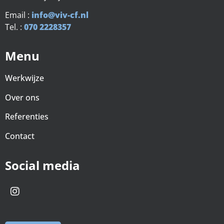
Email :
info@viv-cf.nl
Tel. :
070 2228357
Menu
Werkwijze
Over ons
Referenties
Contact
Social media