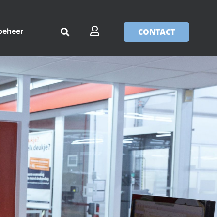
beheer
CONTACT