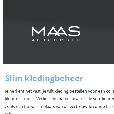
Slim kledingbeheer
Je herkent het vast: je wilt kleding bestellen voor een coll
klopt niet meer. Verkeerde maten, afwijkende voorkeuren,
zoals een hoodie in plaats van de vertrouwde ronde hals 
mis.