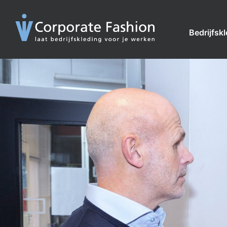
Bedrijfsk