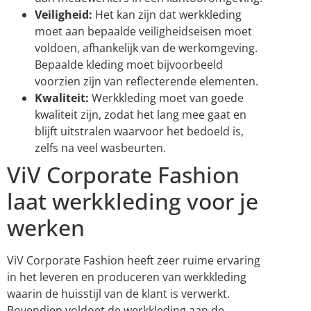
Veiligheid:
Het kan zijn dat werkkleding
moet aan bepaalde veiligheidseisen moet
voldoen, afhankelijk van de werkomgeving.
Bepaalde kleding moet bijvoorbeeld
voorzien zijn van reflecterende elementen.
Kwaliteit:
Werkkleding moet van goede
kwaliteit zijn, zodat het lang mee gaat en
blijft uitstralen waarvoor het bedoeld is,
zelfs na veel wasbeurten.
ViV Corporate Fashion
laat werkkleding voor je
werken
ViV Corporate Fashion heeft zeer ruime ervaring
in het leveren en produceren van werkkleding
waarin de huisstijl van de klant is verwerkt.
Bovendien voldoet de werkkleding aan de