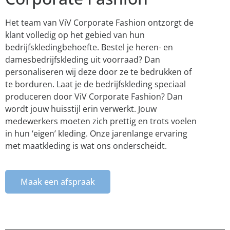
Het team van ViV Corporate Fashion ontzorgt de
klant volledig op het gebied van hun
bedrijfskledingbehoefte. Bestel je heren- en
damesbedrijfskleding uit voorraad? Dan
personaliseren wij deze door ze te bedrukken of
te borduren. Laat je de bedrijfskleding speciaal
produceren door ViV Corporate Fashion? Dan
wordt jouw huisstijl erin verwerkt. Jouw
medewerkers moeten zich prettig en trots voelen
in hun ‘eigen’ kleding. Onze jarenlange ervaring
met maatkleding is wat ons onderscheidt.
Maak een afspraak