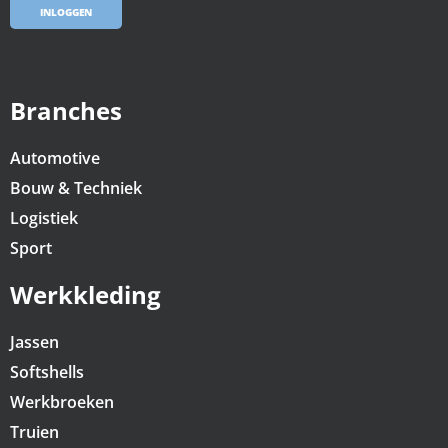
INLOGGEN
Branches
Automotive
Bouw & Techniek
Logistiek
Sport
Werkkleding
Jassen
Softshells
Werkbroeken
Truien