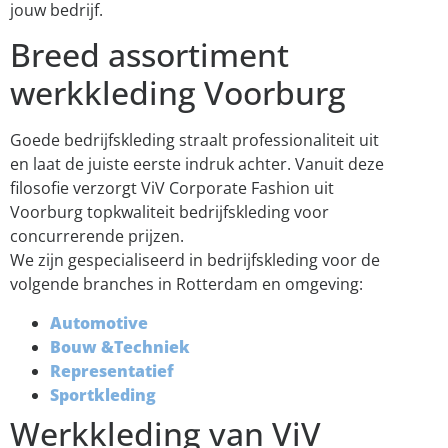
jouw bedrijf.
Breed assortiment
werkkleding Voorburg
Goede bedrijfskleding straalt professionaliteit uit
en laat de juiste eerste indruk achter. Vanuit deze
filosofie verzorgt ViV Corporate Fashion uit
Voorburg topkwaliteit bedrijfskleding voor
concurrerende prijzen.
We zijn gespecialiseerd in bedrijfskleding voor de
volgende branches in Rotterdam en omgeving:
Automotive
Bouw &Techniek
Representatief
Sportkleding
Werkkleding van ViV