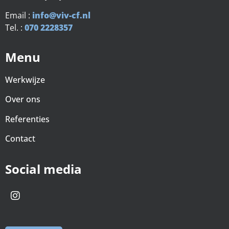
Email :
info@viv-cf.nl
Tel. :
070 2228357
Menu
Werkwijze
Over ons
Referenties
Contact
Social media