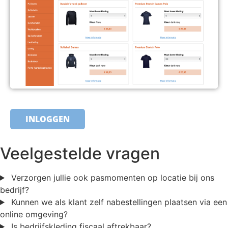
INLOGGEN
Veelgestelde vragen
Verzorgen jullie ook pasmomenten op locatie bij ons
bedrijf?
Kunnen we als klant zelf nabestellingen plaatsen via een
online omgeving?
Is bedrijfskleding fiscaal aftrekbaar?