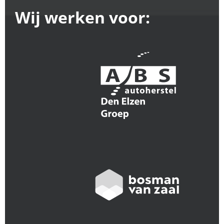
Wij werken voor: