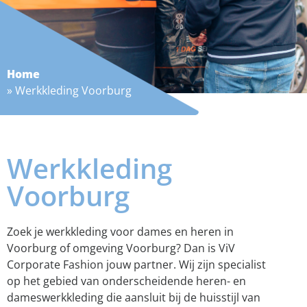
Home
»
Werkkleding Voorburg
Werkkleding
Voorburg
Zoek je werkkleding voor dames en heren in
Voorburg of omgeving Voorburg? Dan is ViV
Corporate Fashion jouw partner. Wij zijn specialist
op het gebied van onderscheidende heren- en
dameswerkkleding die aansluit bij de huisstijl van