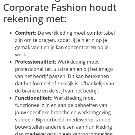
Corporate Fashion houdt
rekening met:
Comfort:
De werkkleding moet comfortabel
zijn om te dragen, zodat jij je hierin op je
gemak voelt en je kan concentreren op je
werk.
Professionaliteit:
Werkkleding moet
professionaliteit uitstralen en bij het imago
van het bedrijf passen. Dit kan betekenen
dat het formeel of zakelijk is, afhankelijk van
de branche en de stijl van het bedrijf.
Functionaliteit:
Werkkleding moet
functioneel zijn en aan de behoeften van
jouw specifieke branche en werkomgeving
voldoen. Bijvoorbeeld, medewerkers in de
bouw stellen andere eisen aan hun kleding
dan medewerkers in een kantooromgeving.