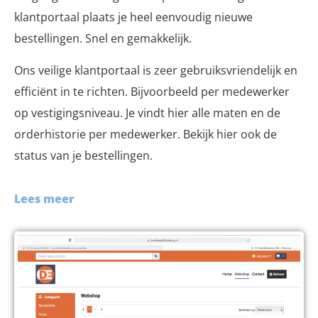
klantportaal plaats je heel eenvoudig nieuwe
bestellingen. Snel en gemakkelijk.
Ons veilige klantportaal is zeer gebruiksvriendelijk en
efficiënt in te richten. Bijvoorbeeld per medewerker
op vestigingsniveau. Je vindt hier alle maten en de
orderhistorie per medewerker. Bekijk hier ook de
status van je bestellingen.
Lees meer