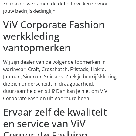
Zo maken we samen de definitieve keuze voor
jouw bedrijfskledinglijn.
ViV Corporate Fashion
werkkleding
vantopmerken
Wij zijn dealer van de volgende topmerken in
workwear: Craft, Crosshatch, Fristads, Hakro,
Jobman, Sioen en Snickers. Zoek je bedrijfskleding
die zich onderscheidt in draagbaarheid,
duurzaamheid en stijl? Dan kan je niet om ViV
Corporate Fashion uit Voorburg heen!
Ervaar zelf de kwaliteit
en service van ViV
Corporate Fashion