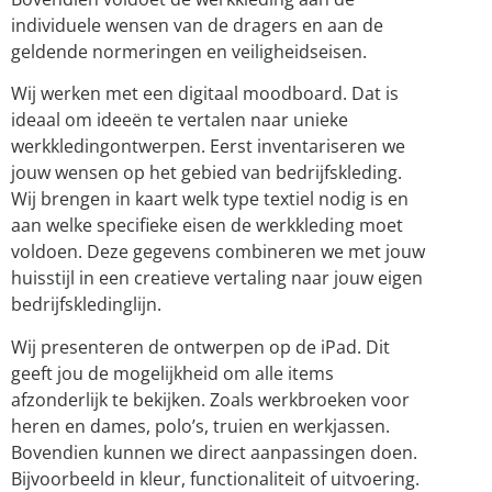
individuele wensen van de dragers en aan de
geldende normeringen en veiligheidseisen.
Wij werken met een digitaal moodboard. Dat is
ideaal om ideeën te vertalen naar unieke
werkkledingontwerpen. Eerst inventariseren we
jouw wensen op het gebied van bedrijfskleding.
Wij brengen in kaart welk type textiel nodig is en
aan welke specifieke eisen de werkkleding moet
voldoen. Deze gegevens combineren we met jouw
huisstijl in een creatieve vertaling naar jouw eigen
bedrijfskledinglijn.
Wij presenteren de ontwerpen op de iPad. Dit
geeft jou de mogelijkheid om alle items
afzonderlijk te bekijken. Zoals werkbroeken voor
heren en dames, polo’s, truien en werkjassen.
Bovendien kunnen we direct aanpassingen doen.
Bijvoorbeeld in kleur, functionaliteit of uitvoering.