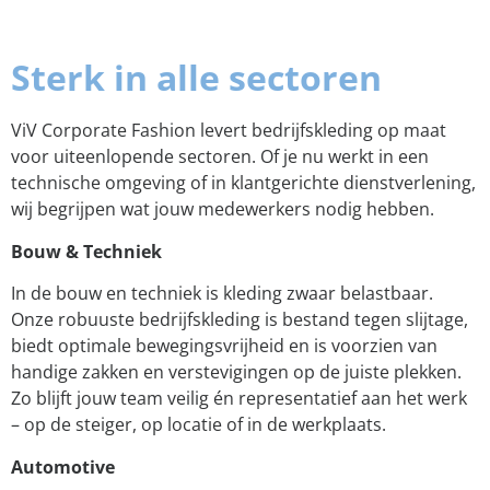
Sterk in alle sectoren
ViV Corporate Fashion levert bedrijfskleding op maat
voor uiteenlopende sectoren. Of je nu werkt in een
technische omgeving of in klantgerichte dienstverlening,
wij begrijpen wat jouw medewerkers nodig hebben.
Bouw & Techniek
In de bouw en techniek is kleding zwaar belastbaar.
Onze robuuste bedrijfskleding is bestand tegen slijtage,
biedt optimale bewegingsvrijheid en is voorzien van
handige zakken en verstevigingen op de juiste plekken.
Zo blijft jouw team veilig én representatief aan het werk
– op de steiger, op locatie of in de werkplaats.
Automotive