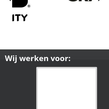
Wij werken voor: