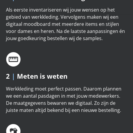
Als eerste inventariseren wij jouw wensen op het
gebied van werkkleding. Vervolgens maken wij een
digitaal moodboard met meerdere items en stijlen
voor dames en heren. Na de laatste aanpassingen én
jouw goedkeuring bestellen wij de samples.
2
|
Meten is weten
Werkkleding moet perfect passen. Daarom plannen
we een aantal pasdagen in met jouw medewerkers.
De maatgegevens bewaren we digitaal. Zo zijn de
juiste maten altijd bekend bij een nieuwe bestelling.