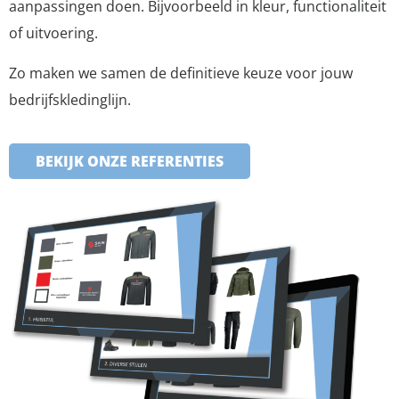
aanpassingen doen. Bijvoorbeeld in kleur, functionaliteit
of uitvoering.
Zo maken we samen de definitieve keuze voor jouw
bedrijfskledinglijn.
BEKIJK ONZE REFERENTIES