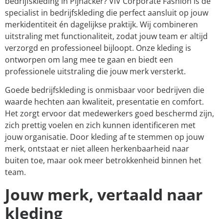
bedrijfskleding in Pijnacker? ViV Corporate Fashion is dé
specialist in bedrijfskleding die perfect aansluit op jouw
merkidentiteit én dagelijkse praktijk. Wij combineren
uitstraling met functionaliteit, zodat jouw team er altijd
verzorgd en professioneel bijloopt. Onze kleding is
ontworpen om lang mee te gaan en biedt een
professionele uitstraling die jouw merk versterkt.
Goede bedrijfskleding is onmisbaar voor bedrijven die
waarde hechten aan kwaliteit, presentatie en comfort.
Het zorgt ervoor dat medewerkers goed beschermd zijn,
zich prettig voelen en zich kunnen identificeren met
jouw organisatie. Door kleding af te stemmen op jouw
merk, ontstaat er niet alleen herkenbaarheid naar
buiten toe, maar ook meer betrokkenheid binnen het
team.
Jouw merk, vertaald naar
kleding