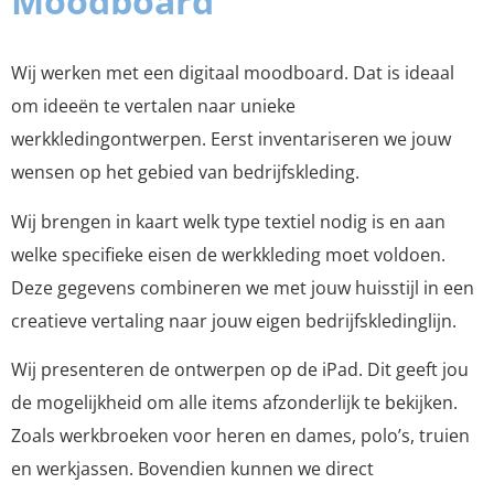
Moodboard
Wij werken met een digitaal moodboard. Dat is ideaal
om ideeën te vertalen naar unieke
werkkledingontwerpen. Eerst inventariseren we jouw
wensen op het gebied van bedrijfskleding.
Wij brengen in kaart welk type textiel nodig is en aan
welke specifieke eisen de werkkleding moet voldoen.
Deze gegevens combineren we met jouw huisstijl in een
creatieve vertaling naar jouw eigen bedrijfskledinglijn.
Wij presenteren de ontwerpen op de iPad. Dit geeft jou
de mogelijkheid om alle items afzonderlijk te bekijken.
Zoals werkbroeken voor heren en dames, polo’s, truien
en werkjassen. Bovendien kunnen we direct