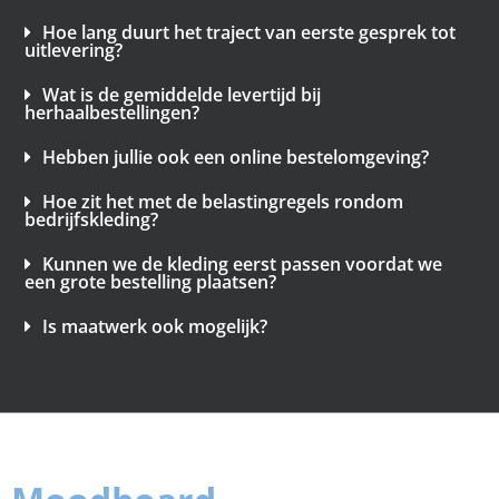
Hoe lang duurt het traject van eerste gesprek tot
uitlevering?
Wat is de gemiddelde levertijd bij
herhaalbestellingen?
Hebben jullie ook een online bestelomgeving?
Hoe zit het met de belastingregels rondom
bedrijfskleding?
Kunnen we de kleding eerst passen voordat we
een grote bestelling plaatsen?
Is maatwerk ook mogelijk?