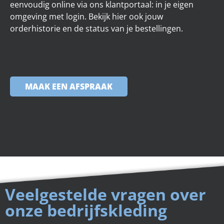
eenvoudig online via ons klantportaal: in je eigen
omgeving met login. Bekijk hier ook jouw
orderhistorie en de status van je bestellingen.
MAAK EEN AFSPRAAK
Veelgestelde vragen over
onze bedrijfskleding