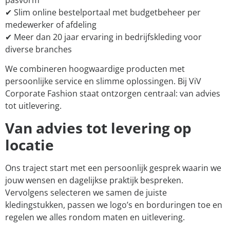
✔ Slim online bestelportaal met budgetbeheer per
medewerker of afdeling
✔ Meer dan 20 jaar ervaring in bedrijfskleding voor
diverse branches
We combineren hoogwaardige producten met
persoonlijke service en slimme oplossingen. Bij ViV
Corporate Fashion staat ontzorgen centraal: van advies
tot uitlevering.
Van advies tot levering op
locatie
Ons traject start met een persoonlijk gesprek waarin we
jouw wensen en dagelijkse praktijk bespreken.
Vervolgens selecteren we samen de juiste
kledingstukken, passen we logo’s en borduringen toe en
regelen we alles rondom maten en uitlevering.