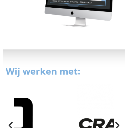
Wij werken met: