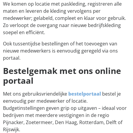
We komen op locatie met paskleding, registreren alle
maten en leveren de kleding vervolgens per
medewerker; gelabeld, compleet en klaar voor gebruik.
Zo verloopt de overgang naar nieuwe bedrijfskleding
soepel en efficiënt.
Ook tussentijdse bestellingen of het toevoegen van
nieuwe medewerkers is eenvoudig geregeld via ons
portaal.
Bestelgemak met ons online
portaal
Met ons gebruiksvriendelijke
bestelportaal
bestel je
eenvoudig per medewerker of locatie.
Budgetinstellingen geven grip op uitgaven – ideaal voor
bedrijven met meerdere vestigingen in de regio
Pijnacker, Zoetermeer, Den Haag, Rotterdam, Delft of
Rijswijk.