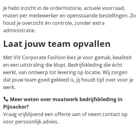
Je hebt inzicht in de orderhistorie, actuele voorraad,
maten per medewerker en openstaande bestellingen. Zo
houd je overzicht én controle, zonder extra
administratie.
Laat jouw team opvallen
Met ViV Corporate Fashion kies je voor gemak, kwaliteit
en een uitstraling die klopt. Bedrijfskleding die écht
werkt, van ontwerp tot levering op locatie. Wij zorgen
dat jouw team goed gekleed is, jij houdt tijd over voor je
werk.
Meer weten over maatwerk bedrijfskleding in
Pijnacker?
Vraag vrijblijvend een offerte aan of neem contact op
voor persoonlijk advies.