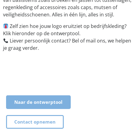
regenkleding of accessoires zoals caps, mutsen of
veiligheidsschoenen. Alles in één lijn, alles in stijl.
Zelf zien hoe jouw logo eruitziet op bedrijfskleding?
Klik hieronder op de ontwerptool.
Liever persoonlijk contact? Bel of mail ons, we helpen
je graag verder.
Naar de ontwerptool
Contact opnemen