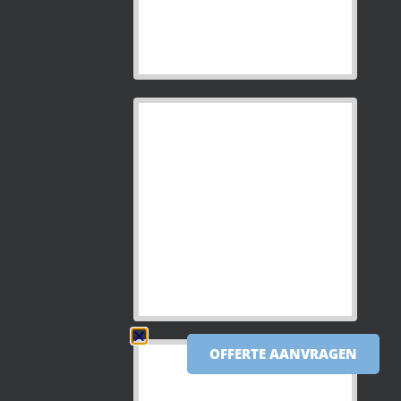
OFFERTE AANVRAGEN