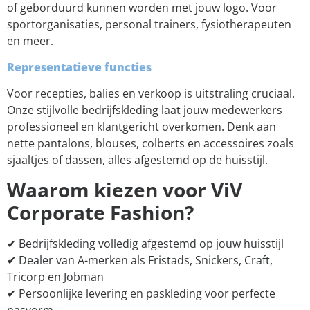
of geborduurd kunnen worden met jouw logo. Voor
sportorganisaties, personal trainers, fysiotherapeuten
en meer.
Representatieve functies
Voor recepties, balies en verkoop is uitstraling cruciaal.
Onze stijlvolle bedrijfskleding laat jouw medewerkers
professioneel en klantgericht overkomen. Denk aan
nette pantalons, blouses, colberts en accessoires zoals
sjaaltjes of dassen, alles afgestemd op de huisstijl.
Waarom kiezen voor ViV
Corporate Fashion?
✔ Bedrijfskleding volledig afgestemd op jouw huisstijl
✔ Dealer van A-merken als Fristads, Snickers, Craft,
Tricorp en Jobman
✔ Persoonlijke levering en paskleding voor perfecte
pasvorm