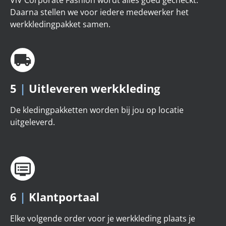
Daarna stellen we voor iedere medewerker het
werkkledingpakket samen.
5
|
Uitleveren werkkleding
De kledingpakketten worden bij jou op locatie
uitgeleverd.
6
|
Klantportaal
Elke volgende order voor je werkkleding plaats je