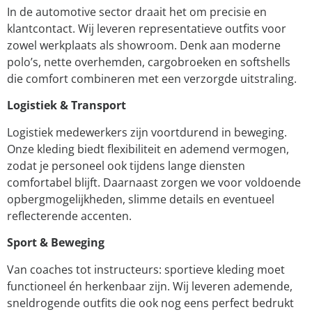
In de automotive sector draait het om precisie en
klantcontact. Wij leveren representatieve outfits voor
zowel werkplaats als showroom. Denk aan moderne
polo’s, nette overhemden, cargobroeken en softshells
die comfort combineren met een verzorgde uitstraling.
Logistiek & Transport
Logistiek medewerkers zijn voortdurend in beweging.
Onze kleding biedt flexibiliteit en ademend vermogen,
zodat je personeel ook tijdens lange diensten
comfortabel blijft. Daarnaast zorgen we voor voldoende
opbergmogelijkheden, slimme details en eventueel
reflecterende accenten.
Sport & Beweging
Van coaches tot instructeurs: sportieve kleding moet
functioneel én herkenbaar zijn. Wij leveren ademende,
sneldrogende outfits die ook nog eens perfect bedrukt