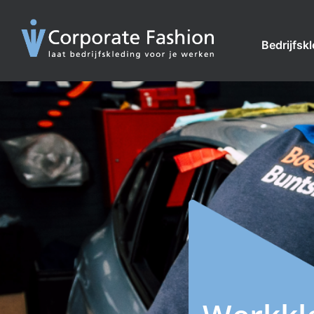
Bedrijfsk