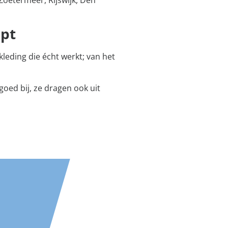
opt
kleding die écht werkt; van het
goed bij, ze dragen ook uit