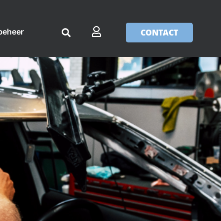
beheer
CONTACT