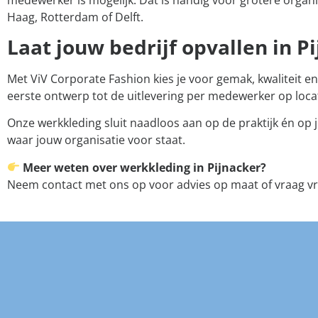
Haag, Rotterdam of Delft.
Laat jouw bedrijf opvallen in P
Met ViV Corporate Fashion kies je voor gemak, kwaliteit en 
eerste ontwerp tot de uitlevering per medewerker op locat
Onze werkkleding sluit naadloos aan op de praktijk én op j
waar jouw organisatie voor staat.
Meer weten over werkkleding in Pijnacker?
Neem contact met ons op voor advies op maat of vraag vrij