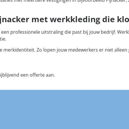
ijnacker met werkkleding die kl
een professionele uitstraling die past bij jouw bedrijf. Werk
ie.
e merkidentiteit. Zo lopen jouw medewerkers er niet alleen 
blijvend een offerte aan.