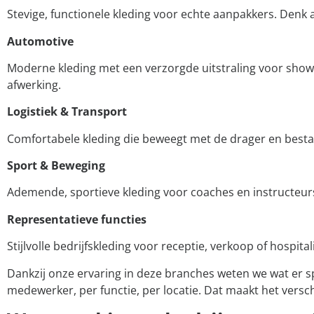
Stevige, functionele kleding voor echte aanpakkers. Denk 
Automotive
Moderne kleding met een verzorgde uitstraling voor show
afwerking.
Logistiek & Transport
Comfortabele kleding die beweegt met de drager en bestan
Sport & Beweging
Ademende, sportieve kleding voor coaches en instructeurs
Representatieve functies
Stijlvolle bedrijfskleding voor receptie, verkoop of hospit
Dankzij onze ervaring in deze branches weten we wat er sp
medewerker, per functie, per locatie. Dat maakt het versch