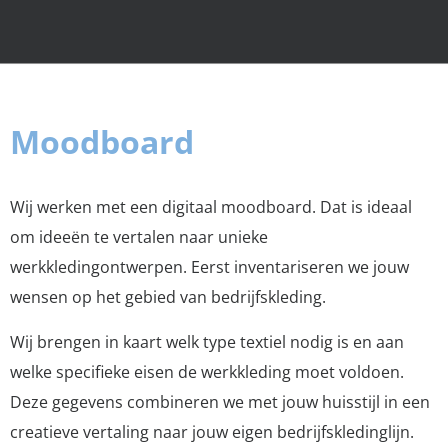
Moodboard
Wij werken met een digitaal moodboard. Dat is ideaal
om ideeën te vertalen naar unieke
werkkledingontwerpen. Eerst inventariseren we jouw
wensen op het gebied van bedrijfskleding.
Wij brengen in kaart welk type textiel nodig is en aan
welke specifieke eisen de werkkleding moet voldoen.
Deze gegevens combineren we met jouw huisstijl in een
creatieve vertaling naar jouw eigen bedrijfskledinglijn.