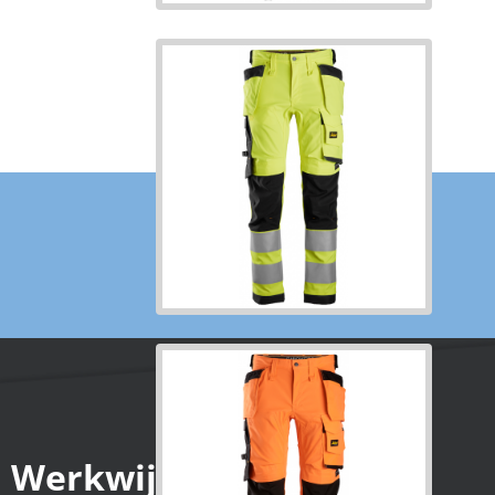
Werkwijze