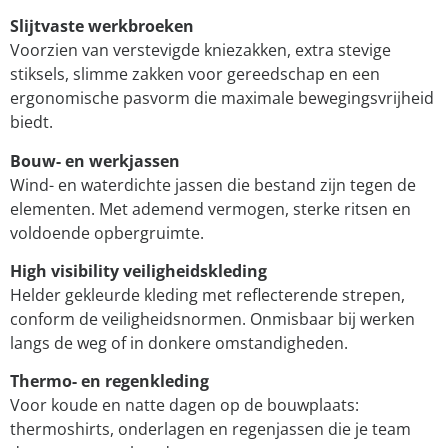
Slijtvaste werkbroeken
Voorzien van verstevigde kniezakken, extra stevige
stiksels, slimme zakken voor gereedschap en een
ergonomische pasvorm die maximale bewegingsvrijheid
biedt.
Bouw- en werkjassen
Wind- en waterdichte jassen die bestand zijn tegen de
elementen. Met ademend vermogen, sterke ritsen en
voldoende opbergruimte.
High visibility veiligheidskleding
Helder gekleurde kleding met reflecterende strepen,
conform de veiligheidsnormen. Onmisbaar bij werken
langs de weg of in donkere omstandigheden.
Thermo- en regenkleding
Voor koude en natte dagen op de bouwplaats:
thermoshirts, onderlagen en regenjassen die je team