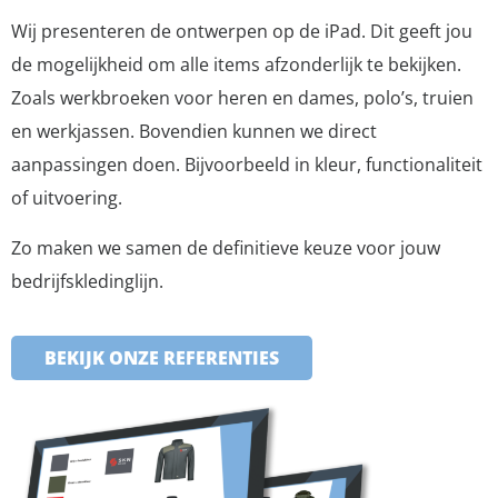
Wij presenteren de ontwerpen op de iPad. Dit geeft jou
de mogelijkheid om alle items afzonderlijk te bekijken.
Zoals werkbroeken voor heren en dames, polo’s, truien
en werkjassen. Bovendien kunnen we direct
aanpassingen doen. Bijvoorbeeld in kleur, functionaliteit
of uitvoering.
Zo maken we samen de definitieve keuze voor jouw
bedrijfskledinglijn.
BEKIJK ONZE REFERENTIES