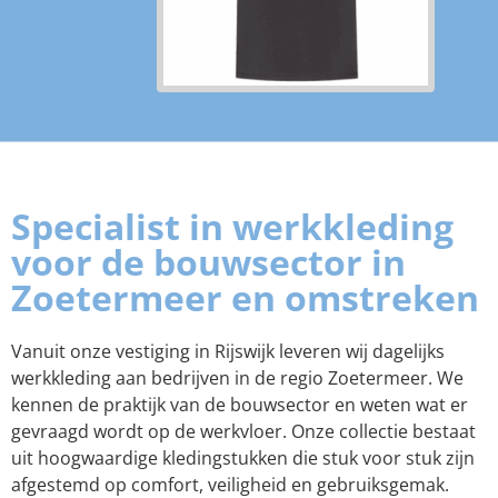
Specialist in werkkleding
voor de bouwsector in
Zoetermeer en omstreken
Vanuit onze vestiging in Rijswijk leveren wij dagelijks
werkkleding aan bedrijven in de regio Zoetermeer. We
kennen de praktijk van de bouwsector en weten wat er
gevraagd wordt op de werkvloer. Onze collectie bestaat
uit hoogwaardige kledingstukken die stuk voor stuk zijn
afgestemd op comfort, veiligheid en gebruiksgemak.