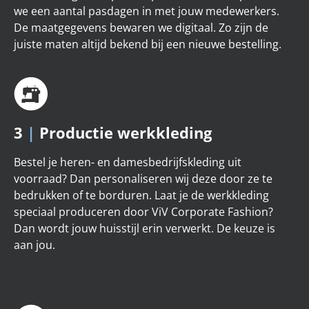
we een aantal pasdagen in met jouw medewerkers.
De maatgegevens bewaren we digitaal. Zo zijn de
juiste maten altijd bekend bij een nieuwe bestelling.
3
|
Productie werkkleding
Bestel je heren- en damesbedrijfskleding uit
voorraad? Dan personaliseren wij deze door ze te
bedrukken of te borduren. Laat je de werkkleding
speciaal produceren door ViV Corporate Fashion?
Dan wordt jouw huisstijl erin verwerkt. De keuze is
aan jou.