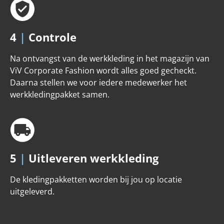
4
|
Controle
Na ontvangst van de werkkleding in het magazijn van
ViV Corporate Fashion wordt alles goed gecheckt.
Daarna stellen we voor iedere medewerker het
werkkledingpakket samen.
5
|
Uitleveren werkkleding
De kledingpakketten worden bij jou op locatie
uitgeleverd.