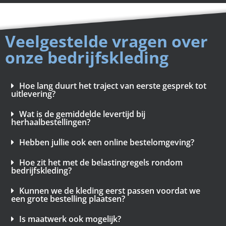
Veelgestelde vragen over
onze bedrijfskleding
Hoe lang duurt het traject van eerste gesprek tot
uitlevering?
Wat is de gemiddelde levertijd bij
herhaalbestellingen?
Hebben jullie ook een online bestelomgeving?
Hoe zit het met de belastingregels rondom
bedrijfskleding?
Kunnen we de kleding eerst passen voordat we
een grote bestelling plaatsen?
Is maatwerk ook mogelijk?