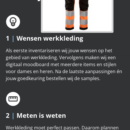
1
|
Wensen werkkleding
Als eerste inventariseren wij jouw wensen op het
gebied van werkkleding. Vervolgens maken wij een
digitaal moodboard met meerdere items en stijlen
voor dames en heren. Na de laatste aanpassingen én
jouw goedkeuring bestellen wij de samples.
2
|
Meten is weten
Werkkleding moet perfect passen. Daarom plannen