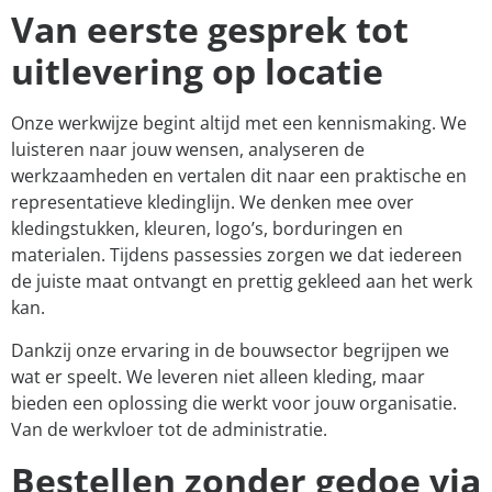
Van eerste gesprek tot
uitlevering op locatie
Onze werkwijze begint altijd met een kennismaking. We
luisteren naar jouw wensen, analyseren de
werkzaamheden en vertalen dit naar een praktische en
representatieve kledinglijn. We denken mee over
kledingstukken, kleuren, logo’s, borduringen en
materialen. Tijdens passessies zorgen we dat iedereen
de juiste maat ontvangt en prettig gekleed aan het werk
kan.
Dankzij onze ervaring in de bouwsector begrijpen we
wat er speelt. We leveren niet alleen kleding, maar
bieden een oplossing die werkt voor jouw organisatie.
Van de werkvloer tot de administratie.
Bestellen zonder gedoe via