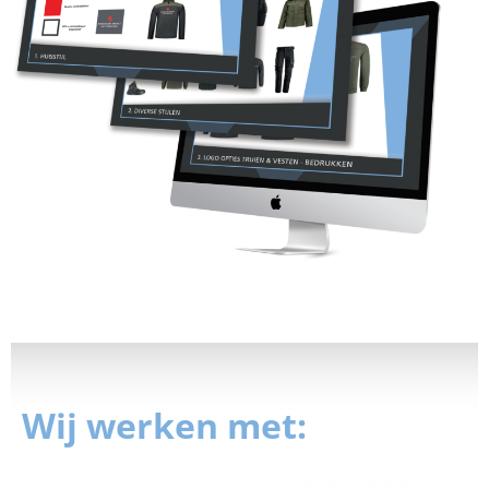
Wij werken met: