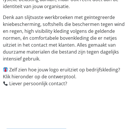
identiteit van jouw organisatie.
Denk aan slijtvaste werkbroeken met geïntegreerde
kniebescherming, softshells die beschermen tegen wind
en regen, high visibility kleding volgens de geldende
normen, én comfortabele bovenkleding die er netjes
uitziet in het contact met klanten. Alles gemaakt van
duurzame materialen die bestand zijn tegen dagelijks
intensief gebruik.
Zelf zien hoe jouw logo eruitziet op bedrijfskleding?
Klik hieronder op de ontwerptool.
Liever persoonlijk contact?