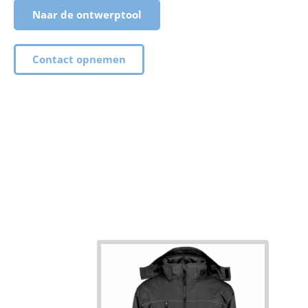
Naar de ontwerptool
Contact opnemen