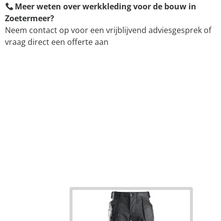
Meer weten over werkkleding voor de bouw in
Zoetermeer?
Neem contact op voor een vrijblijvend adviesgesprek of
vraag direct een offerte aan