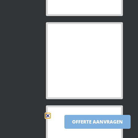
OFFERTE AANVRAGEN