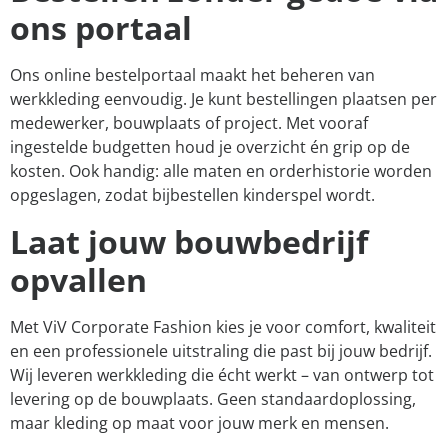
ons portaal
Ons online bestelportaal maakt het beheren van
werkkleding eenvoudig. Je kunt bestellingen plaatsen per
medewerker, bouwplaats of project. Met vooraf
ingestelde budgetten houd je overzicht én grip op de
kosten. Ook handig: alle maten en orderhistorie worden
opgeslagen, zodat bijbestellen kinderspel wordt.
Laat jouw bouwbedrijf
opvallen
Met ViV Corporate Fashion kies je voor comfort, kwaliteit
en een professionele uitstraling die past bij jouw bedrijf.
Wij leveren werkkleding die écht werkt – van ontwerp tot
levering op de bouwplaats. Geen standaardoplossing,
maar kleding op maat voor jouw merk en mensen.