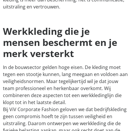
uitstraling en vertrouwen.
Werkkleding die je
mensen beschermt en je
merk versterkt
In de bouwsector gelden hoge eisen. De kleding moet
tegen een stootje kunnen, lang meegaan en voldoen aan
veiligheidsnormen. Maar tegelijkertijd wil je dat jouw
team professioneel en herkenbaar overkomt. Wij
combineren deze aspecten tot een werkkledinglijn die
klopt tot in het laatste detail.
Bij ViV Corporate Fashion geloven we dat bedrijfskleding
geen compromis hoeft te zijn tussen veiligheid en
uitstraling. Daarom ontwerpen we werkkleding die de
fysieke belasting aankan, maar ook recht doet aan de