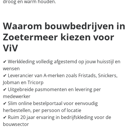
droog en warm houden.
Waarom bouwbedrijven in
Zoetermeer kiezen voor
ViV
✔ Werkkleding volledig afgestemd op jouw huisstijl en
wensen
✔ Leverancier van A-merken zoals Fristads, Snickers,
Jobman en Tricorp
✔ Uitgebreide pasmomenten en levering per
medewerker
✔ Slim online bestelportaal voor eenvoudig
herbestellen, per persoon of locatie
✔ Ruim 20 jaar ervaring in bedrijfskleding voor de
bouwsector