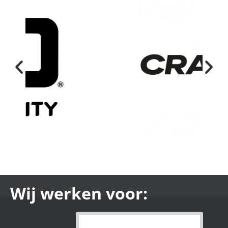
Wij werken voor: