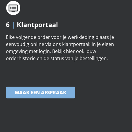
6
|
Klantportaal
Elke volgende order voor je werkkleding plaats je
eenvoudig online via ons klantportaal: in je eigen
omgeving met login. Bekijk hier ook jouw
orderhistorie en de status van je bestellingen.
MAAK EEN AFSPRAAK