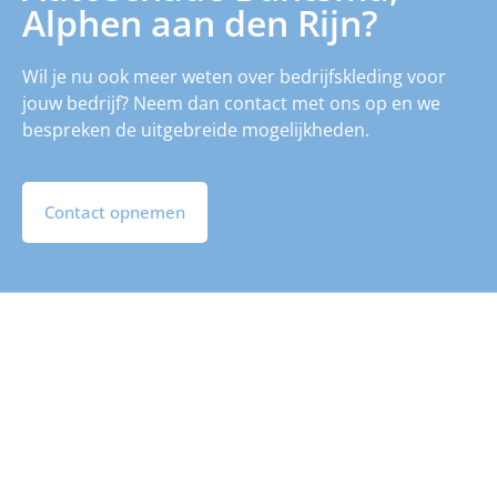
Alphen aan den Rijn?
Wil je nu ook meer weten over bedrijfskleding voor
jouw bedrijf? Neem dan contact met ons op en we
bespreken de uitgebreide mogelijkheden.
Contact opnemen