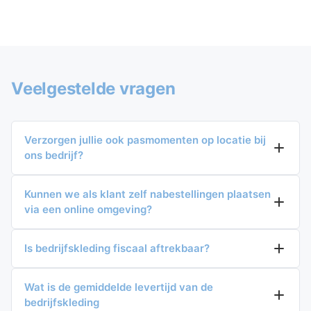
Veelgestelde vragen
Verzorgen jullie ook pasmomenten op locatie bij
ons bedrijf?
Kunnen we als klant zelf nabestellingen plaatsen
via een online omgeving?
Is bedrijfskleding fiscaal aftrekbaar?
Wat is de gemiddelde levertijd van de
bedrijfskleding