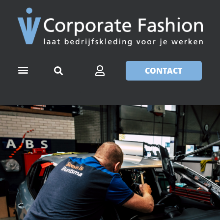
CONTACT