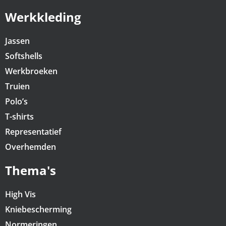
Werkkleding
Jassen
Softshells
Werkbroeken
Truien
Polo’s
T-shirts
Representatief
Overhemden
Thema's
High Vis
Kniebescherming
Normeringen