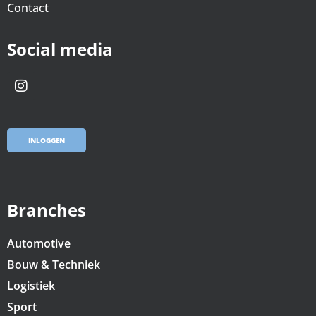
Contact
Social media
INLOGGEN
Branches
Automotive
Bouw & Techniek
Logistiek
Sport