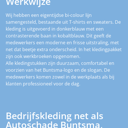
Werkwijze
Wij hebben een eigentijdse bi-colour lijn
samengesteld, bestaande uit T-shirts en sweaters. De
kleding is uitgevoerd in donkerblauw met een
contrasterende baan in kobaltblauw. Dit geeft de
medewerkers een moderne en frisse uitstraling, met
net dat beetje extra onderscheid. In het kledingpakket
zijn ook werkbroeken opgenomen.
Alle kledingstukken zijn duurzaam, comfortabel en
voorzien van het Buntsma-logo en de slogan. De
medewerkers komen zowel in de werkplaats als bij
klanten professioneel voor de dag.
Bedrijfskleding net als
Autoschade Buntsma,