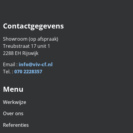
Contactgegevens
Showroom (op afspraak)
Treubstraat 17 unit 1
2288 EH Rijswijk
Email :
info@viv-cf.nl
Tel. :
070 2228357
Menu
Werkwijze
Over ons
Referenties