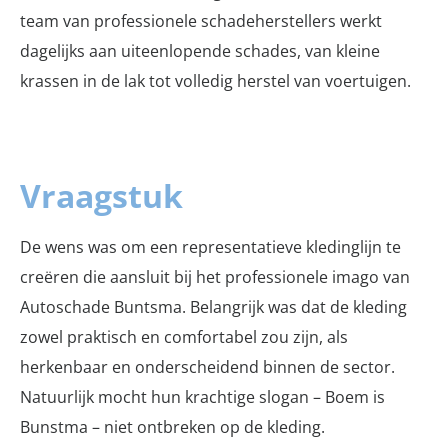
team van professionele schadeherstellers werkt
dagelijks aan uiteenlopende schades, van kleine
krassen in de lak tot volledig herstel van voertuigen.
Vraagstuk
De wens was om een representatieve kledinglijn te
creëren die aansluit bij het professionele imago van
Autoschade Buntsma. Belangrijk was dat de kleding
zowel praktisch en comfortabel zou zijn, als
herkenbaar en onderscheidend binnen de sector.
Natuurlijk mocht hun krachtige slogan – Boem is
Bunstma – niet ontbreken op de kleding.